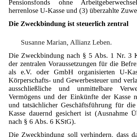
Pensionsfonds ohne Arbeitgeberwechs
herrenlose U-Kasse und (3) überzahlte Zuw
Die Zweckbindung ist steuerlich zentral
Susanne Marian, Allianz Leben.
Die Zweckbindung nach § 5 Abs. 1 Nr. 3 K
der zentralen Voraussetzungen für die Befr
als e.V. oder GmbH organisierten U-Ka
Körperschafts- und Gewerbesteuer und verla
ausschließliche und unmittelbare Ver
Vermögens und der Einkünfte der Kasse n
und tatsächlicher Geschäftsführung für di
Kasse dauernd gesichert ist (Ausnahme Ü
nach § 6 Abs. 6 KStG).
Die Zweckbindung soll verhindern, dass 