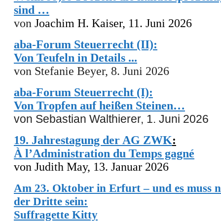
sind …
von
Joachim H. Kaiser, 11. Juni 2026
aba-Forum Steuerrecht (II):
Von Teufeln in Details ...
von Stefanie Beyer, 8. Juni 2026
aba-Forum Steuerrecht (I):
Von Tropfen auf heißen Steinen…
von Sebastian Walthierer, 1. Juni 2026
19. Jahrestagung der AG ZWK
:
À l’Administration du Temps gagné
von Judith May, 13. Januar 2026
Am 23. Oktober in Erfurt – und es muss 
der Dritte sein:
Suffragette Kitty