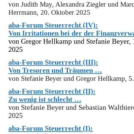
von Judith May, Alexandra Ziegler und Mar
Herrmann, 20. Oktober 2025
aba-Forum Steuerrecht (IV):
Von Irritationen bei der der Finanzver
von Gregor Hellkamp und Stefanie Beyer, 
2025
aba-Forum Steuerrecht (III):
Von Tresoren und Träumen …
von Stefanie Beyer und Gregor Hellkamp, 5
aba-Forum Steuerrecht (II):
Zu wenig ist schlecht …
von Stefanie Beyer und Sebastian Walthiere
2025
aba-Forum Steuerrecht (I):