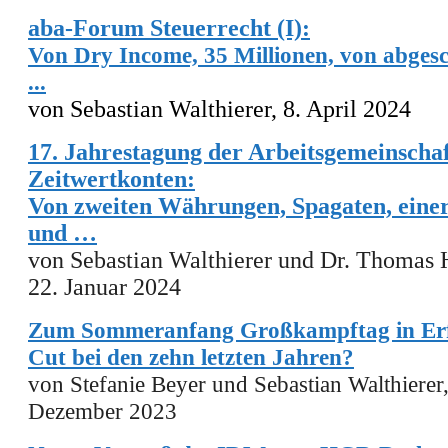
aba-Forum Steuerrecht (I):
Von Dry Income, 35 Millionen, von abges
...
von Sebastian Walthierer, 8. April 2024
17. Jahrestagung der Arbeitsgemeinscha
Zeitwertkonten:
Von zweiten Währungen, Spagaten, eine
und …
von Sebastian Walthierer und Dr. Thomas 
22. Januar 2024
Zum Sommeranfang Großkampftag in Erfu
Cut bei den zehn letzten Jahren?
von Stefanie Beyer und Sebastian Walthierer,
Dezember 2023