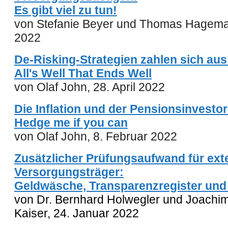
Es gibt viel zu tun!
von
Stefanie Beyer und Thomas Hagema
2022
De-Risking-Strategien zahlen sich aus
All's Well That Ends Well
von Olaf John, 28. April 2022
Die Inflation und der Pensionsinvestor
Hedge me if you can
von Olaf John, 8. Februar 2022
Zusätzlicher Prüfungsaufwand für ext
Versorgungsträger:
Geldwäsche, Transparenzregister und
von Dr. Bernhard Holwegler und Joachim
Kaiser,
24. Januar 2022