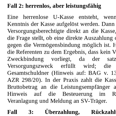
Fall 2: herrenlos, aber leistungsfähig
Eine herrenlose U-Kasse entsteht, w
Kenntnis der Kasse aufgelöst werden. Dann
Versorgungsberechtigte direkt an die Kasse
die Frage stellt, ob eine direkte Auszahlung
gegen die Vermögensbindung möglich ist.
die Referenten zu dem Ergebnis, dass kein 
Zweckbindung vorliegt, da der satz
Versorgungszweck erfüllt wird; die
Gesamtschuldner (Hinweis auf: BAG v. 13
AZR 298/20). In der Praxis zahlt die Kass
Bruttobetrag an die Leistungsempfänger 
Hinweis auf die Besteuerung im 
Veranlagung und Meldung an SV-Träger.
Fall 3: Überzahlung, Rückzah