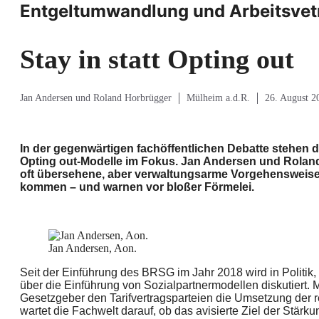
Entgeltumwandlung und Arbeitsvet
Stay in statt Opting out
Jan Andersen und Roland Horbrügger
Mülheim a.d.R.
26. August 2
In der gegenwärtigen fachöffentlichen Debatte stehen d
Opting out-Modelle im Fokus. Jan Andersen und Rolan
oft übersehene, aber verwaltungsarme Vorgehensweise 
kommen – und warnen vor bloßer Förmelei.
Jan Andersen, Aon.
Seit der Einführung des BRSG im Jahr 2018 wird in Politik, 
über die Einführung von Sozialpartnermodellen diskutiert. 
Gesetzgeber den Tarifvertragsparteien die Umsetzung der 
wartet die Fachwelt darauf, ob das avisierte Ziel der Stärku