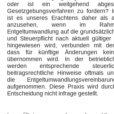
oder ist ein weitgehend abgesc
Gesetzgebungsverfahren zu fordern? I
ist es unseres Erachtens daher als 
anzusehen, wenn im Rah
Entgeltumwandlung auf die grundsätzlich
und Steuerpflicht nach aktuell gültiger
hingewiesen wird, verbunden mit de
dass für künftige Änderungen ke
übernommen wird. In der betrieblic
werden entsprechende steuerl
beitragsrechtliche Hinweise oftmals unm
die Entgeltumwandlungsvereinbar
aufgenommen. Diese Praxis wird durc
Entscheidung nicht infrage gestellt.