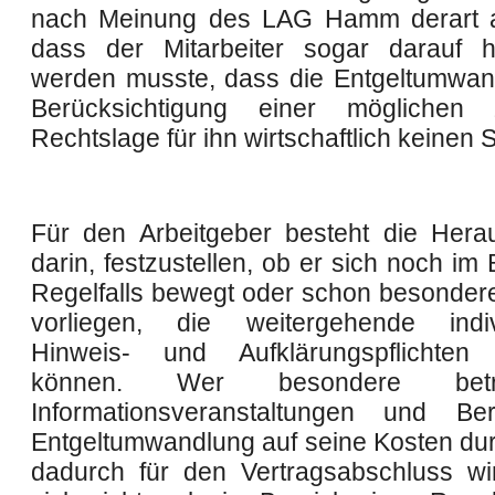
nach Meinung des LAG Hamm derart a
dass der Mitarbeiter sogar darauf h
werden musste, dass die Entgeltumwan
Berücksichtigung einer möglichen z
Rechtslage für ihn wirtschaftlich keinen 
Für den Arbeitgeber besteht die Hera
darin, festzustellen, ob er sich noch im
Regelfalls bewegt oder schon besonde
vorliegen, die weitergehende indivi
Hinweis- und Aufklärungspflichten
können. Wer besondere betrie
Informationsveranstaltungen und Be
Entgeltumwandlung auf seine Kosten dur
dadurch für den Vertragsabschluss wi