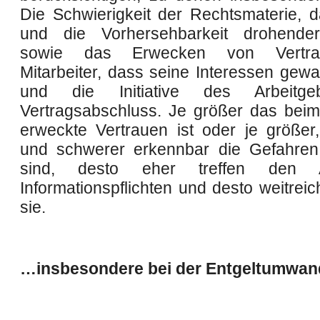
Die Schwierigkeit der Rechtsmaterie,
und die Vorhersehbarkeit drohender
sowie das Erwecken von Vertr
Mitarbeiter, dass seine Interessen gewa
und die Initiative des Arbeitg
Vertragsabschluss. Je größer das beim 
erweckte Vertrauen ist oder je größer,
und schwerer erkennbar die Gefahren
sind, desto eher treffen den Ar
Informationspflichten und desto weitrei
sie.
…insbesondere bei der Entgeltumwa