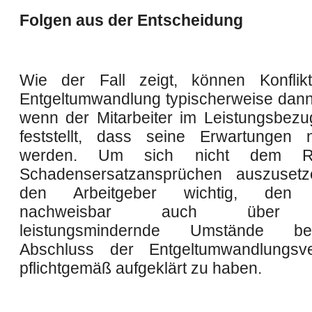
Folgen aus der Entscheidung
Wie der Fall zeigt, können Konflik
Entgeltumwandlung typischerweise dann
wenn der Mitarbeiter im Leistungsbezu
feststellt, dass seine Erwartungen ni
werden. Um sich nicht dem Ri
Schadensersatzansprüchen auszusetze
den Arbeitgeber wichtig, den Mi
nachweisbar auch über m
leistungsmindernde Umstände be
Abschluss der Entgeltumwandlungsve
pflichtgemäß aufgeklärt zu haben.