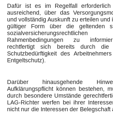
Dafür ist es im Regelfall erforderlic
ausreichend, über das Versorgungsmod
und vollständig Auskunft zu erteilen und 
gültiger Form über die geltenden s
sozialversicherungsrechtlichen
Rahmenbedingungen zu informie
rechtfertigt sich bereits durch die
Schutzbedürftigkeit des Arbeitnehmers 
Entgeltschutz).
Darüber hinausgehende Hinw
Aufklärungspflicht können bestehen, 
durch besondere Umstände gerechtfertig
LAG-Richter werfen bei ihrer Interes
nicht nur die Interessen der Belegschaft a