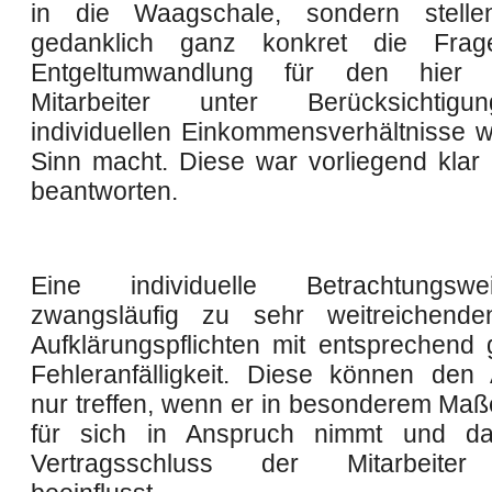
in die Waagschale, sondern stelle
gedanklich ganz konkret die Fra
Entgeltumwandlung für den hier b
Mitarbeiter unter Berücksichtig
individuellen Einkommensverhältnisse wi
Sinn macht. Diese war vorliegend klar 
beantworten.
Eine individuelle Betrachtungsw
zwangsläufig zu sehr weitreichende
Aufklärungspflichten mit entsprechend g
Fehleranfälligkeit. Diese können den 
nur treffen, wenn er in besonderem Maß
für sich in Anspruch nimmt und d
Vertragsschluss der Mitarbeiter 