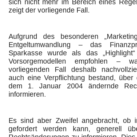
sich nicht mehr im Bereich eines Regelf
zeigt der vorliegende Fall.
Aufgrund des besonderen „Marketing
Entgeltumwandlung – das Finanzp
Sparkasse wurde als das „Highlight“
Vorsorgemodellen empfohlen – 
vorliegenden Fall deshalb nachvollzi
auch eine Verpflichtung bestand, über 
dem 1. Januar 2004 ändernde Rec
informieren.
Es sind aber Zweifel angebracht, ob i
gefordert werden kann, generell übe