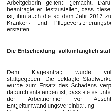
Arbeitgeberin geltend gemacht. Darü
beantragte er, festzustellen, dass diese 
ist, ihm auch die ab dem Jahr 2017 z
Kranken- und Pflegeversicherungsb
erstatten.
Die Entscheidung: vollumfänglich sta
Dem Klageantrag wurde vollum
stattgegeben. Die beklagte Stadtwe
wurde zum Ersatz des Schadens verpfl
dadurch entstanden ist, dass sie es unte
den Arbeitnehmer vor Absch
Entgeltumwandlungsvereinbaru