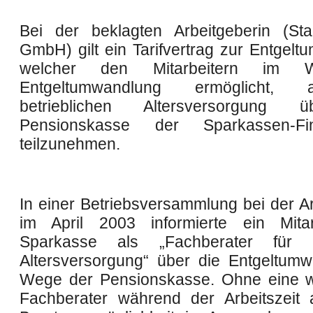
Bei der beklagten Arbeitgeberin (St
GmbH) gilt ein Tarifvertrag zur Entgelt
welcher den Mitarbeitern im 
Entgeltumwandlung ermöglicht,
betrieblichen Altersversorgung 
Pensionskasse der Sparkassen-Fi
teilzunehmen.
In einer Betriebsversammlung bei der Ar
im April 2003 informierte ein Mitar
Sparkasse als „Fachberater für be
Altersversorgung“ über die Entgeltum
Wege der Pensionskasse. Ohne eine w
Fachberater während der Arbeitszeit