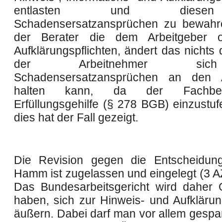
entlasten und dies
Schadensersatzansprüchen zu bewahre
der Berater die dem Arbeitgeber o
Aufklärungspflichten, ändert das nichts
der Arbeitnehmer si
Schadensersatzansprüchen an den A
halten kann, da der Fachber
Erfüllungsgehilfe (§ 278 BGB) einzustuf
dies hat der Fall gezeigt.
Die Revision gegen die Entscheidu
Hamm ist zugelassen und eingelegt (3 A
Das Bundesarbeitsgericht wird daher 
haben, sich zur Hinweis- und Aufklärung
äußern. Dabei darf man vor allem gespan