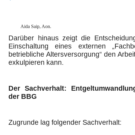
Aida Saip, Aon.
Darüber hinaus zeigt die Entscheidun
Einschaltung eines externen „Fachbe
betriebliche Altersversorgung“ den Arbei
exkulpieren kann.
Der Sachverhalt: Entgeltumwandlun
der BBG
Zugrunde lag folgender Sachverhalt: