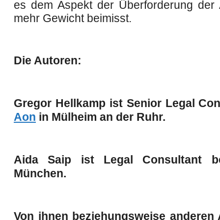
es dem Aspekt der Überforderung der 
mehr Gewicht beimisst.
Die Autoren:
Gregor Hellkamp ist Senior Legal Con
Aon
in Mülheim an der Ruhr.
Aida Saip ist Legal Consultant 
München.
Von ihnen beziehungsweise anderen 