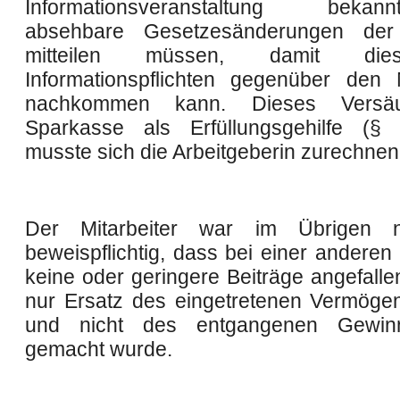
Informationsveranstaltung bekann
absehbare Gesetzesänderungen der
mitteilen müssen, damit die
Informationspflichten gegenüber den M
nachkommen kann. Dieses Versä
Sparkasse als Erfüllungsgehilfe (
musste sich die Arbeitgeberin zurechnen
Der Mitarbeiter war im Übrigen n
beweispflichtig, dass bei einer anderen
keine oder geringere Beiträge angefalle
nur Ersatz des eingetretenen Vermög
und nicht des entgangenen Gewin
gemacht wurde.