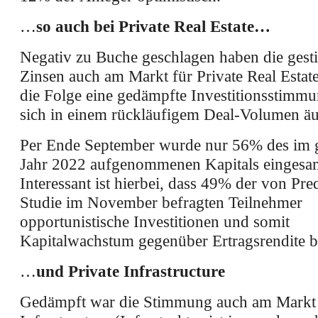
…
so auch bei Private Real Estate…
Negativ zu Buche geschlagen haben die gest
Zinsen auch am Markt für Private Real Estat
die Folge eine gedämpfte Investitionsstimm
sich in einem rückläufigem Deal-Volumen äu
Per Ende September wurde nur 56% des im 
Jahr 2022 aufgenommenen Kapitals eingesa
Interessant ist hierbei, dass 49% der von Preq
Studie im November befragten Teilnehmer
opportunistische Investitionen und somit
Kapitalwachstum gegenüber Ertragsrendite b
…
und Private Infrastructure
Gedämpft war die Stimmung auch am Markt f