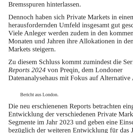
Bremsspuren hinterlassen.
Dennoch haben sich Private Markets in eine
herausfordernden Umfeld insgesamt gut ges
Viele Anleger werden zudem in den komme
Monaten und Jahren ihre Allokationen in den
Markets steigern.
Zu diesem Schluss kommt zumindest die Ser
Reports 2024
von Preqin, dem Londoner
Datenanalysehaus mit Fokus auf Alternative 
Bericht aus London.
Die neu erschienenen Reports betrachten ein
Entwicklung der verschiedenen Private Mark
Segmente im Jahr 2023 und geben eine Eins
bezüglich der weiteren Entwicklung für das 