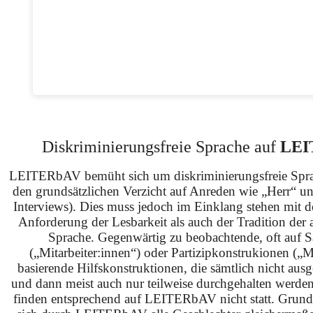
Diskriminierungsfreie Sprache auf
LEI
LEITERbAV bemüht sich um diskriminierungsfreie Spra
den grundsätzlichen Verzicht auf Anreden wie „Herr“ u
Interviews). Dies muss jedoch im Einklang stehen mit 
Anforderung der Lesbarkeit als auch der Tradition der 
Sprache. Gegenwärtig zu beobachtende, oft auf S
(„Mitarbeiter:innen“) oder Partizipkonstrukionen („M
basierende Hilfskonstruktionen, die sämtlich nicht ausg
und dann meist auch nur teilweise durchgehalten werden
finden entsprechend auf LEITERbAV nicht statt. Grundsä