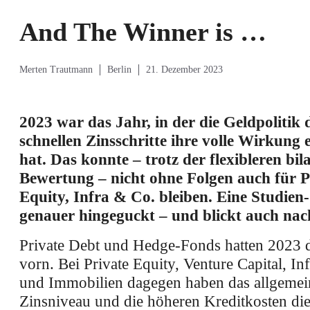
And The Winner is …
Merten Trautmann
Berlin
21. Dezember 2023
2023 war das Jahr, in der die Geldpolitik 
schnellen Zinsschritte ihre volle Wirkung e
hat. Das konnte – trotz der flexibleren bila
Bewertung – nicht ohne Folgen auch für P
Equity, Infra & Co. bleiben. Eine Studien-
genauer hingeguckt – und blickt auch nac
Private Debt und Hedge-Fonds hatten 2023 
vorn. Bei Private Equity, Venture Capital, Inf
und Immobilien dagegen haben das allgemei
Zinsniveau und die höheren Kreditkosten die