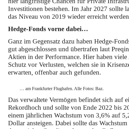
hier langfristige Chancen für Private Infrastr
Investitionen bestehen. Im Jahr 2027 sollte l
das Niveau von 2019 wieder erreicht werden
Hedge-Fonds vorne dabei…
Ganz im Gegensatz dazu haben Hedge-Fonds
gut abgeschlossen und übertrafen laut Preqin
Aktien in der Performance. Hier haben viele
Schutz vor Verlusten, welchen sie in Krisenz
erwarten, offenbar auch gefunden.
… am Frankfurter Flughafen. Alle Fotos: Baz.
Das verwaltete Vermögen befindet sich auf 
Rekordhoch und sollte von Ende 2022 bis 2
einem jährlichen Wachstum von 3,6% auf 5,
Dollar ansteigen. Dabei sollte das Wachstu