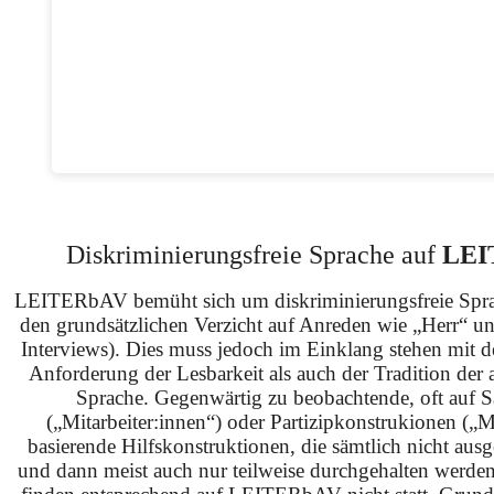
Diskriminierungsfreie Sprache auf
LEI
LEITERbAV bemüht sich um diskriminierungsfreie Spra
den grundsätzlichen Verzicht auf Anreden wie „Herr“ u
Interviews). Dies muss jedoch im Einklang stehen mit 
Anforderung der Lesbarkeit als auch der Tradition der 
Sprache. Gegenwärtig zu beobachtende, oft auf S
(„Mitarbeiter:innen“) oder Partizipkonstrukionen („M
basierende Hilfskonstruktionen, die sämtlich nicht ausg
und dann meist auch nur teilweise durchgehalten werden