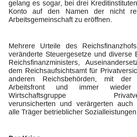
gelang es sogar, bei drei Kreditinstituten
Konto auf den Namen der nicht rec
Arbeitsgemeinschaft zu eröffnen.
Mehrere Urteile des Reichsfinanzhof
veränderte Steuergesetze und diverse 
Reichsfinanzministers, Auseinanderse
dem Reichsaufsichtsamt für Privatversic
anderen Reichsbehörden, mit der
Arbeitsfront und immer wiede
Wirtschaftsgruppe Privatvers
verunsicherten und verärgerten auch
alle Träger betrieblicher Sozialleistungen