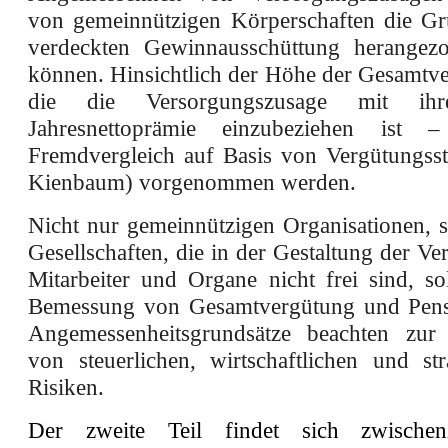
von gemeinnützigen Körperschaften die Gr
verdeckten Gewinnausschüttung herangez
können. Hinsichtlich der Höhe der Gesamtve
die die Versorgungszusage mit ihre
Jahresnettoprämie einzubeziehen ist
Fremdvergleich auf Basis von Vergütungss
Kienbaum) vorgenommen werden.
Nicht nur gemeinnützigen Organisationen, s
Gesellschaften, die in der Gestaltung der Ve
Mitarbeiter und Organe nicht frei sind, so
Bemessung von Gesamtvergütung und Pens
Angemessenheitsgrundsätze beachten zur
von steuerlichen, wirtschaftlichen und str
Risiken.
Der zweite Teil findet sich zwischen