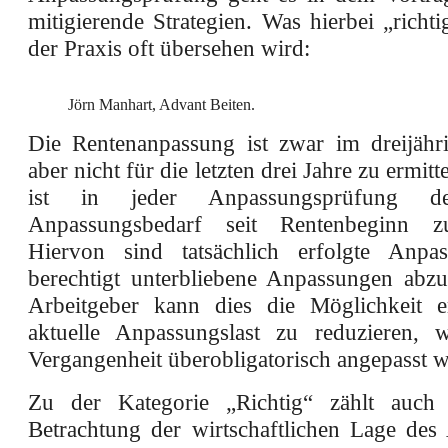
mitigierende Strategien. Was hierbei „richti
der Praxis oft übersehen wird:
Jörn Manhart, Advant Beiten.
Die Rentenanpassung ist zwar im dreijähr
aber nicht für die letzten drei Jahre zu ermit
ist in jeder Anpassungsprüfung d
Anpassungsbedarf seit Rentenbeginn zu
Hiervon sind tatsächlich erfolgte Anpa
berechtigt unterbliebene Anpassungen abz
Arbeitgeber kann dies die Möglichkeit e
aktuelle Anpassungslast zu reduzieren, 
Vergangenheit überobligatorisch angepasst w
Zu der Kategorie „Richtig“ zählt auch d
Betrachtung der wirtschaftlichen Lage des 