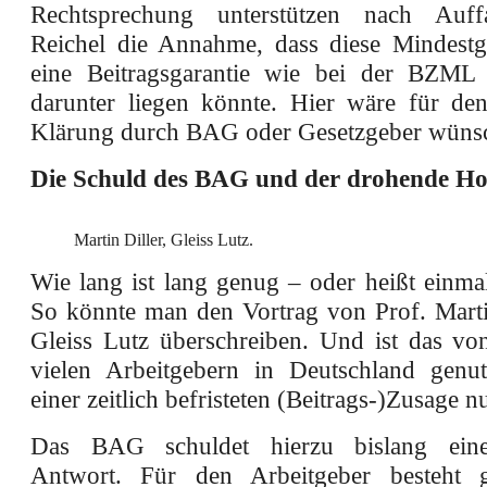
Rechtsprechung unterstützen nach Auf
Reichel die Annahme, dass diese Mindestga
eine Beitragsgarantie wie bei der BZML 
darunter liegen könnte. Hier wäre für de
Klärung durch BAG oder Gesetzgeber wüns
Die Schuld des BAG
und der drohende Ho
Martin Diller, Gleiss Lutz.
Wie lang ist lang genug – oder heißt einma
So könnte man den Vortrag von Prof. Marti
Gleiss Lutz überschreiben. Und ist das vo
vielen Arbeitgebern in Deutschland genu
einer zeitlich befristeten (Beitrags-)Zusage n
Das BAG schuldet hierzu bislang eine
Antwort. Für den Arbeitgeber besteht gr