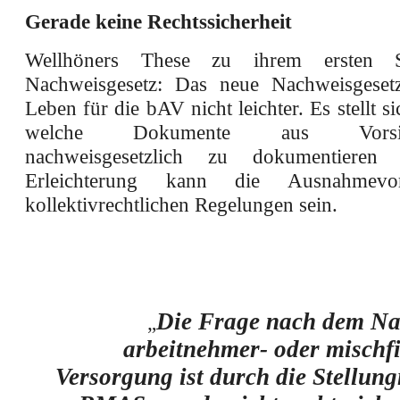
Gerade keine Rechtssicherheit
Wellhöners These zu ihrem ersten S
Nachweisgesetz: Das neue Nachweisgeset
Leben für die bAV nicht leichter. Es stellt si
welche Dokumente aus Vorsich
nachweisgesetzlich zu dokumentieren
Erleichterung kann die Ausnahmevor
kollektivrechtlichen Regelungen sein.
Die Frage nach dem Na
„
arbeitnehmer- oder mischfi
Versorgung ist durch die Stellun