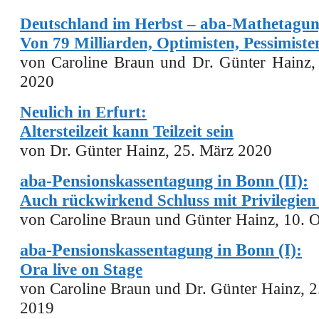
Deutschland im Herbst – aba-Mathetagung
Von 79 Milliarden, Optimisten, Pessimist
von Caroline Braun und Dr. Günter Hainz,
2020
Neulich in Erfurt:
Altersteilzeit kann Teilzeit sein
von Dr. Günter Hainz, 25. März 2020
aba-Pensionskassentagung in Bonn (II):
Auch rückwirkend Schluss mit Privilegien .
von Caroline Braun und Günter Hainz, 10. 
aba-Pensionskassentagung in Bonn (I):
Ora live on Stage
von Caroline Braun und Dr. Günter Hainz, 2
2019