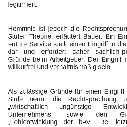
legitimiert.
Hemmnis ist jedoch die Rechtsprechun
Stufen-Theorie, erläutert Bauer. Ein Ein
Future Service stellt einen Eingriff in die
dar und erfordert daher sachlich-pr
Gründe beim Arbeitgeber. Der Eingriff 
willkürfrei und verhältnismäßig sein.
Als zulässige Gründe für einen Eingriff i
Stufe nennt die Rechtsprechung b
„wirtschaftlich ungünstige Entwi
Unternehmens“ sowie den G
„Fehlentwicklung der bAV“. Bei letz