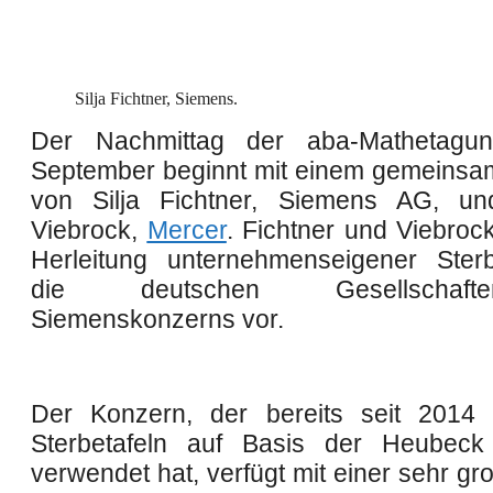
Silja Fichtner, Siemens.
Der Nachmittag der aba-Mathetag
September beginnt mit einem gemeinsa
von Silja Fichtner, Siemens AG, und
Viebrock,
Mercer
. Fichtner und Viebrock
Herleitung unternehmenseigener Sterb
die deutschen Gesellscha
Siemenskonzerns vor.
Der Konzern, der bereits seit 2014 m
Sterbetafeln auf Basis der Heubeck 
verwendet hat, verfügt mit einer sehr g