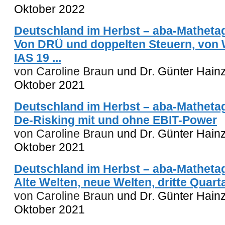
Oktober 2022
Deutschland im Herbst – aba-Mathetagu
Von DRÜ und doppelten Steuern, von
IAS 19 ...
von Caroline Braun
und Dr. Günter Hain
Oktober 2021
Deutschland im Herbst – aba-Mathetagu
De-Risking mit und ohne EBIT-Power
von Caroline Braun
und Dr. Günter Hain
Oktober 2021
Deutschland im Herbst – aba-Mathetag
Alte Welten, neue Welten, dritte Quart
von Caroline Braun
und Dr. Günter Hainz
Oktober 2021