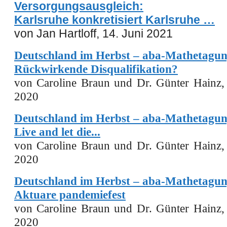
Versorgungsausgleich:
Karlsruhe konkretisiert Karlsruhe …
von
Jan Hartloff,
14. Juni 2021
Deutschland im Herbst – aba-Mathetagun
Rückwirkende Disqualifikation?
von Caroline Braun und Dr. Günter Hainz,
2020
Deutschland im Herbst – aba-Mathetagung
Live and let die...
von Caroline Braun und Dr. Günter Hainz,
2020
Deutschland im Herbst – aba-Mathetagung
Aktuare pandemiefest
von Caroline Braun und Dr. Günter Hainz,
2020