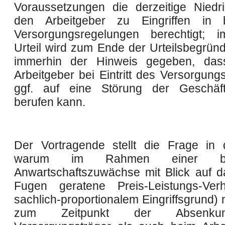
Voraussetzungen die derzeitige Niedr
den Arbeitgeber zu Eingriffen in 
Versorgungsregelungen berechtigt; i
Urteil wird zum Ende der Urteilsbegrün
immerhin der Hinweis gegeben, das
Arbeitgeber bei Eintritt des Versorgung
ggf. auf eine Störung der Geschäft
berufen kann.
Der Vortragende stellt die Frage in
warum im Rahmen einer b
Anwartschaftszuwächse mit Blick auf 
Fugen geratene Preis-Leistungs-Verh
sachlich-proportionalem Eingriffsgrund) n
zum Zeitpunkt der Absenk