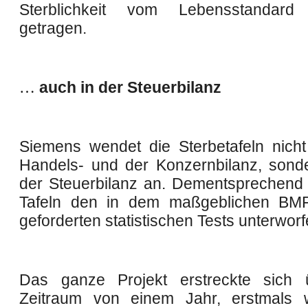
Sterblichkeit vom Lebensstandar
getragen.
…
auch in der Steuerbilanz
Siemens wendet die Sterbetafeln nicht
Handels- und der Konzernbilanz, sond
der Steuerbilanz an. Dementsprechend
Tafeln den in dem maßgeblichen BMF
geforderten statistischen Tests unterworf
Das ganze Projekt erstreckte sich 
Zeitraum von einem Jahr, erstmals 