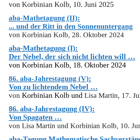
von Korbinian Kolb, 10. Juni 2025
aba-Mathetagung (II):
... und der Ritt in den Sonnenuntergang
von Korbinian Kolb, 28. Oktober 2024
aba-Mathetagung (I):
Der Nebel, der sich nicht lichten will …
von Korbinian Kolb, 18. Oktober 2024
86. aba-Jahrestagung (V):
Von zu lichtendem Nebel …
von
Korbinian Kolb und
Lisa Martin, 17. J
86. aba-Jahrestagung (IV):
Von Spagaten …
von Lisa Martin und Korbinian Kolb, 10. Ju
aba-Tagung Mathematische Sachverständi