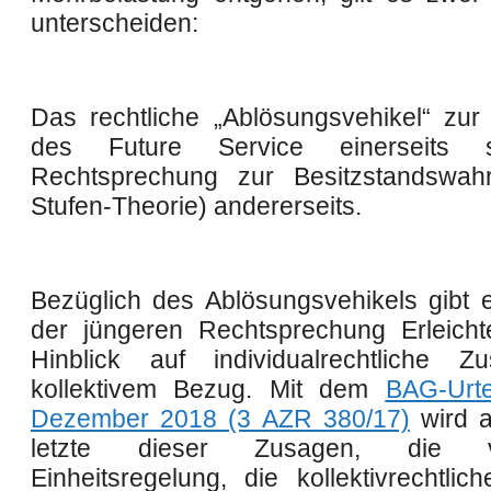
unterscheiden:
Das rechtliche „Ablösungsvehikel“ zu
des Future Service einerseits 
Rechtsprechung zur Besitzstandswahr
Stufen-Theorie) andererseits.
Bezüglich des Ablösungsvehikels gibt 
der jüngeren Rechtsprechung Erleich
Hinblick auf individualrechtliche Z
kollektivem Bezug. Mit dem
BAG-Urte
Dezember 2018 (3 AZR 380/17)
wird a
letzte dieser Zusagen, die ver
Einheitsregelung, die kollektivrechtlic