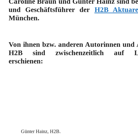
Caroline Braun
und Günter Hainz sind be
und Geschäftsführer der
H2B Aktuar
München.
Von ihnen bzw. anderen Autorinnen und 
H2B sind zwischenzeitlich auf
erschienen:
Günter Hainz, H2B.