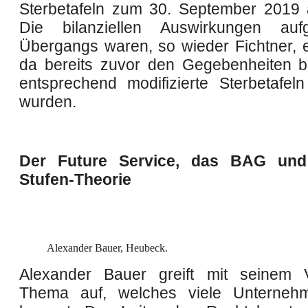
Sterbetafeln zum 30. September 2019
Die bilanziellen Auswirkungen au
Übergangs waren, so wieder Fichtner, e
da bereits zuvor den Gegebenheiten 
entsprechend modifizierte Sterbetafel
wurden.
Der Future Service, das BAG und
Stufen-Theorie
Alexander Bauer, Heubeck.
Alexander Bauer greift mit seinem V
Thema auf, welches viele Unternehm