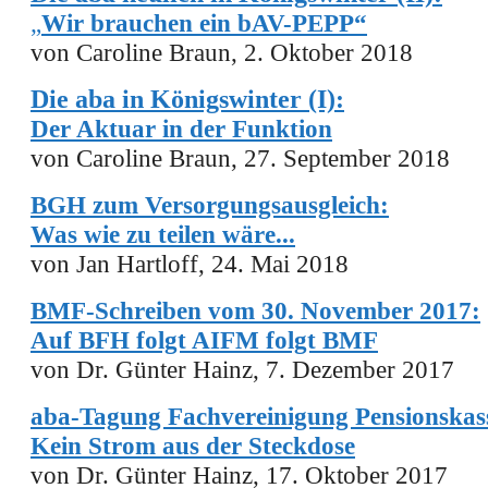
„
Wir brauchen ein bAV-PEPP“
von Caroline Braun, 2. Oktober 2018
Die aba in Königswinter (I):
Der Aktuar in der Funktion
von Caroline Braun, 27. September 2018
BGH zum Versorgungsausgleich:
Was wie zu teilen wäre...
von Jan Hartloff, 24. Mai 2018
BMF-Schreiben vom 30. November 2017:
Auf BFH folgt AIFM folgt BMF
von Dr. Günter Hainz, 7. Dezember 2017
aba-Tagung Fachvereinigung Pensionskas
Kein Strom aus der Steckdose
von Dr. Günter Hainz, 17. Oktober 2017