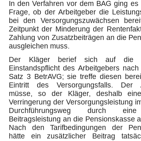
In den Verfahren vor dem BAG ging es
Frage, ob der Arbeitgeber die Leistun
bei den Versorgungszuwächsen bere
Zeitpunkt der Minderung der Rentenfak
Zahlung von Zusatzbeiträgen an die Pe
ausgleichen muss.
Der Kläger berief sich auf die g
Einstandspflicht des Arbeitgebers nach
Satz 3 BetrAVG; sie treffe diesen bere
Eintritt des Versorgungsfalls. Der 
müsse, so der Kläger, deshalb ein
Verringerung der Versorgungsleistung i
Durchführungsweg durch eine
Beitragsleistung an die Pensionskasse a
Nach den Tarifbedingungen der Pen
hätte ein zusätzlicher Beitrag tatsä