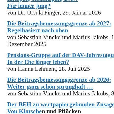
Für immer jung?
von Dr. Ursula Finger, 29. Januar 2026
Die Beitragsbemessungsgrenze ab 2027:
Regelbasiert nach oben
von Sebastian Vincke und Marius Jakobs,
Dezember
2025
Pensions-Gruppe auf der DAV-Jahrestagu
In der Ehe länger leben?
von Hanna Lehment, 28. Juli 2025
Die Beitragsbemessungsgrenze ab 2026:
Weiter ganz schön sprunghaft …
von Sebastian Vincke und Marius Jakobs, 
Der BFH zu wertpapiergebunden Zusag
Von
Klatsche
n und Pflöcken