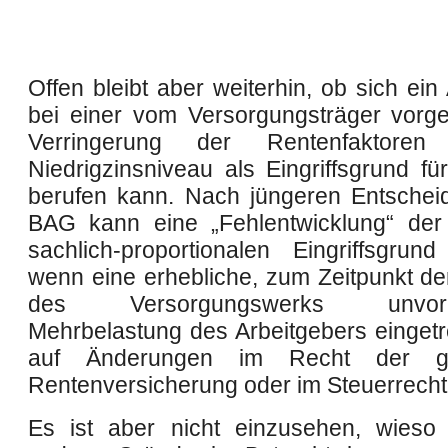
Offen bleibt aber weiterhin, ob sich ein
bei einer vom Versorgungsträger vor
Verringerung der Rentenfaktore
Niedrigzinsniveau als Eingriffsgrund f
berufen kann. Nach jüngeren Entsche
BAG kann eine „Fehlentwicklung“ der
sachlich-proportionalen Eingriffsgrund 
wenn eine erhebliche, zum Zeitpunkt de
des Versorgungswerks unvorhe
Mehrbelastung des Arbeitgebers eingetre
auf Änderungen im Recht der ges
Rentenversicherung oder im Steuerrecht
Es ist aber nicht einzusehen, wieso