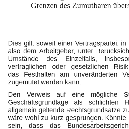
Grenzen des Zumutbaren übers
Dies gilt, soweit einer Vertragspartei, in
also dem Arbeitgeber, unter Berücksicht
Umstände des Einzelfalls, insbes
vertraglichen oder gesetzlichen Risiko
das Festhalten am unveränderten Ver
zugemutet werden kann.
Den Verweis auf eine mögliche S
Geschäftsgrundlage als schlichten H
allgemein geltende Rechtsgrundsätze zu
wäre wohl zu kurz gesprungen. Könnte 
sein, dass das Bundesarbeitsgerich