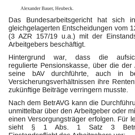
Alexander Bauer, Heubeck.
Das Bundesarbeitsgericht hat sich i
gleichgelagerten Entscheidungen vom 1
(3 AZR 157/19 u.a.) mit der Einstands
Arbeitgebers beschäftigt.
Hintergrund war, dass die aufsicht
regulierte Pensionskasse, über die der 
seine bAV durchführte, auch in b
Versicherungsverhältnissen ihre Rentenf
zukünftige Beiträge verringern musste.
Nach dem BetrAVG kann die Durchführ
unmittelbar über den Arbeitgeber oder mi
einen Versorgungsträger erfolgen. Für le
sieht § 1 Abs. 1 Satz 3 Betr