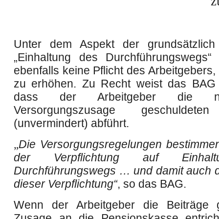
z
Unter dem Aspekt der grundsätzlich
„Einhaltung des Durchführungswegs“ 
ebenfalls keine Pflicht des Arbeitgebers,
zu erhöhen. Zu Recht weist das BAG 
dass der Arbeitgeber die 
Versorgungszusage geschuldeten
(unvermindert) abführt.
„
Die Versorgungsregelungen bestimmen
der Verpflichtung auf Einhal
Durchführungswegs … und damit auch 
dieser Verpflichtung“
, so das BAG.
Wenn der Arbeitgeber die Beiträge
Zusage an die Pensionskasse entricht