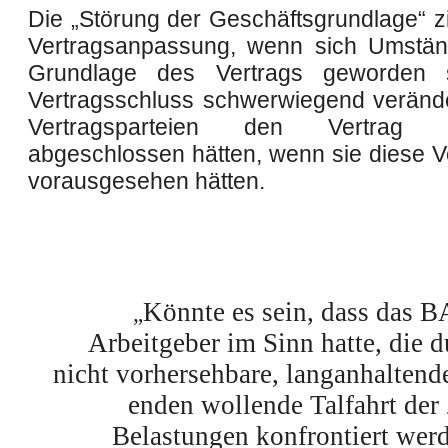
Die „Störung der Geschäftsgrundlage“ zi
Vertragsanpassung, wenn sich Umstän
Grundlage des Vertrags geworden 
Vertragsschluss schwerwiegend veränd
Vertragsparteien den Vertrag
abgeschlossen hätten, wenn sie diese 
vorausgesehen hätten.
Könnte es sein, dass das B
„
Arbeitgeber im Sinn hatte, die d
nicht vorhersehbare, langanhaltend
enden wollende Talfahrt der
Belastungen konfrontiert werd