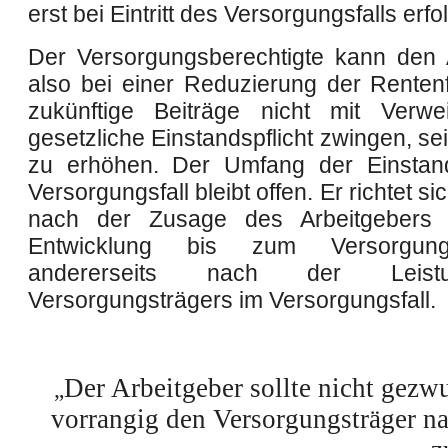
erst bei Eintritt des Versorgungsfalls erf
Der Versorgungsberechtigte kann den 
also bei einer Reduzierung der Rentenf
zukünftige Beiträge nicht mit Verwe
gesetzliche Einstandspflicht zwingen, se
zu erhöhen. Der Umfang der Einstand
Versorgungsfall bleibt offen. Er richtet si
nach der Zusage des Arbeitgebers
Entwicklung bis zum Versorgung
andererseits nach der Leis
Versorgungsträgers im Versorgungsfall.
Der Arbeitgeber sollte nicht gezw
„
vorrangig den Versorgungsträger n