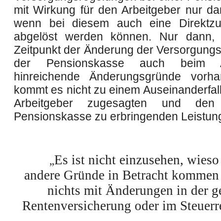
mit Wirkung für den Arbeitgeber nur da
wenn bei diesem auch eine Direktzu
abgelöst werden können. Nur dann
Zeitpunkt der Änderung der Versorgung
der Pensionskasse auch beim Ar
hinreichende Änderungsgründe vorha
kommt es nicht zu einem Auseinanderfal
Arbeitgeber zugesagten und de
Pensionskasse zu erbringenden Leistun
Es ist nicht einzusehen, wieso
„
andere Gründe in Betracht kommen 
nichts mit Änderungen in der g
Rentenversicherung oder im Steuerr