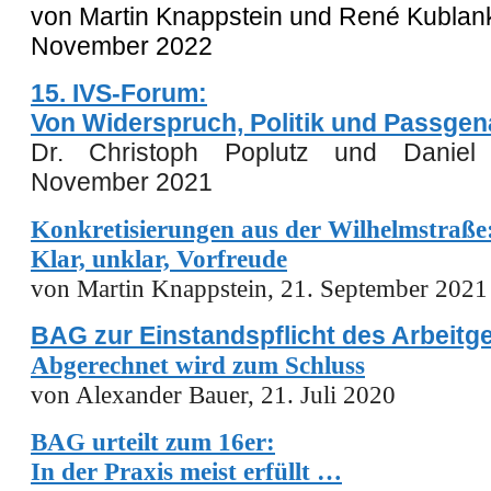
von Martin Knappstein und René Kublank
November 2022
15. IVS-Forum:
Von Widerspruch, Politik und Passgen
Dr. Christoph Poplutz und Daniel
November 2021
Konkretisierungen aus der Wilhelmstraße
Klar, unklar, Vorfreude
von Martin Knappstein, 21. September 2021
BAG zur Einstandspflicht des Arbeitg
Abgerechnet wird zum Schluss
von Alexander Bauer, 21. Juli 2020
BAG urteilt zum 16er:
In der Praxis meist erfüllt …