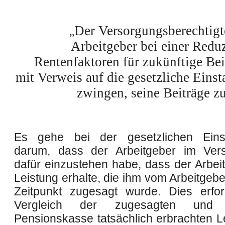
Der Versorgungsberechtigt
„
Arbeitgeber bei einer Redu
Rentenfaktoren für zukünftige Bei
mit Verweis auf die gesetzliche Einst
zwingen, seine Beiträge z
Es gehe bei der gesetzlichen Einsta
darum, dass der Arbeitgeber im Vers
dafür einzustehen habe, dass der Arbei
Leistung erhalte, die ihm vom Arbeitgebe
Zeitpunkt zugesagt wurde. Dies erfo
Vergleich der zugesagten und
Pensionskasse tatsächlich erbrachten Le