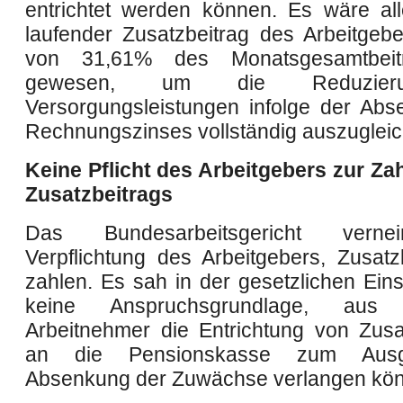
entrichtet werden können. Es wäre all
laufender Zusatzbeitrag des Arbeitgeb
von 31,61% des Monatsgesamtbeit
gewesen, um die Reduzier
Versorgungsleistungen infolge der Ab
Rechnungszinses vollständig auszugleic
Keine Pflicht des Arbeitgebers zur Za
Zusatzbeitrags
Das Bundesarbeitsgericht verne
Verpflichtung des Arbeitgebers, Zusatz
zahlen. Es sah in der gesetzlichen Eins
keine Anspruchsgrundlage, au
Arbeitnehmer die Entrichtung von Zusa
an die Pensionskasse zum Ausg
Absenkung der Zuwächse verlangen kön