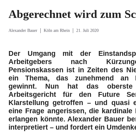
Abgerechnet wird zum Sc
Alexander Bauer
Köln am Rhein
21. Juli 2020
Der Umgang mit der Einstandspf
Arbeitgebers nach Kürzun
Pensionskassen ist in Zeiten des Ni
ein Thema, das zunehmend an 
gewinnt. Nun hat das oberste
Arbeitsgericht für den Future Se
Klarstellung getroffen – und quasi 
eine Frage angerissen, die kardinal
erlangen könnte. Alexander Bauer be
interpretiert – und fordert ein Umdenk