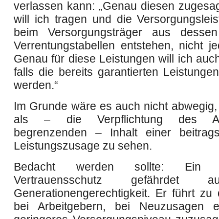
verlassen kann: „Genau diesen zugesag
will ich tragen und die Versorgungsleis
beim Versorgungsträger aus dessen 
Verrentungstabellen entstehen, nicht j
Genau für diese Leistungen will ich auc
falls die bereits garantierten Leistung
werden.“
Im Grunde wäre es auch nicht abwegig,
als – die Verpflichtung des Arb
begrenzenden – Inhalt einer beitragso
Leistungszusage zu sehen.
Bedacht werden sollte: Ein ü
Vertrauensschutz gefährdet 
Generationengerechtigkeit. Er führt zu
bei Arbeitgebern, bei Neuzusagen ei