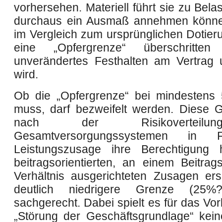
vorhersehen. Materiell führt sie zu Bela
durchaus ein Ausmaß annehmen könne
im Vergleich zum ursprünglichen Dotie
eine „Opfergrenze“ überschritte
unverändertes Festhalten am Vertrag
wird.
Ob die „Opfergrenze“ bei mindestens
muss, darf bezweifelt werden. Diese
nach der Risikoverteil
Gesamtversorgungssystemen in
Leistungszusage ihre Berechtigung 
beitragsorientierten, an einem Beitrags
Verhältnis ausgerichteten Zusagen ers
deutlich niedrigere Grenze (25%
sachgerecht. Dabei spielt es für das Vor
„Störung der Geschäftsgrundlage“ kein