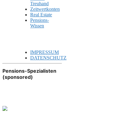
Treuhand
Zeitwertkonten
Real Estate
Pensions-
Wissen
IMPRESSUM
DATENSCHUTZ
Pensions-Spezialisten
(sponsored)