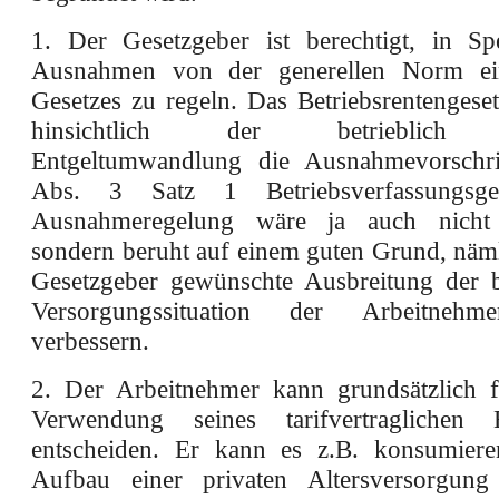
1. Der Gesetzgeber ist berechtigt, in Spe
Ausnahmen von der generellen Norm ei
Gesetzes zu regeln. Das Betriebsrentengese
hinsichtlich der betrieblich g
Entgeltumwandlung die Ausnahmevorschr
Abs. 3 Satz 1 Betriebsverfassungsge
Ausnahmeregelung wäre ja auch nicht w
sondern beruht auf einem guten Grund, näm
Gesetzgeber gewünschte Ausbreitung der 
Versorgungssituation der Arbeitnehm
verbessern.
2. Der Arbeitnehmer kann grundsätzlich f
Verwendung seines tarifvertraglichen
entscheiden. Er kann es z.B. konsumier
Aufbau einer privaten Altersversorgung