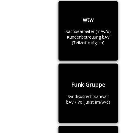
wtw
Sachbearbeiter (m/w/d)
Kundenbetreuung bAV
(Teilzeit möglich)
Funk-Gruppe
Syndikusrechtsanwalt
bAV / Volljurist (m/w/d)