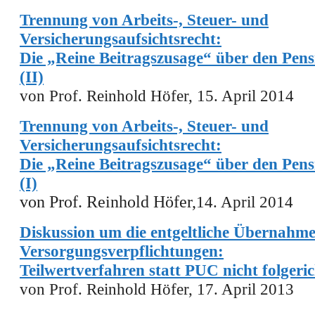
Trennung von Arbeits-, Steuer- und
Versicherungsaufsichtsrecht:
Die „Reine Beitragszusage“ über den Pens
(II)
von Prof. Reinhold Höfer, 15. April 2014
Trennung von Arbeits-, Steuer- und
Versicherungsaufsichtsrecht:
Die „Reine Beitragszusage“ über den Pens
(I)
von Prof. Reinhold Höfer,
14. April 2014
Diskussion um die entgeltliche Übernahm
Versorgungsverpflichtungen:
Teilwertverfahren statt PUC nicht folgeric
von Prof. Reinhold Höfer, 17. April 2013