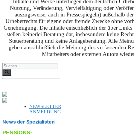
Inhalte und Werke unterliegen dem deutschen Urhebe
Nutzung, Veränderung, Vervielfältigung oder Veröffe
auszugsweise, auch in Pressespiegeln) außerhalb de
Urheberrechts für eigene oder fremde Zwecke ohne vorhe
Genehmigung. Die Inhalte einschließlich der über Links g
stellen keinerlei Beratung dar, insbesondere keine Rech
Steuerberatung und keine Anlageberatung. Alle Mein
geben ausschließlich die Meinung des verfassenden Red
Mitarbeiters oder externen Autors wieder
Suchen
nach:
NEWSLETTER
ANMELDUNG
News der Spezialisten
PENSIONS-