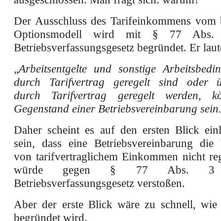
Der Ausschluss des Tarifeinkommens vom b
Optionsmodell wird mit § 77 Abs
Betriebsverfassungsgesetz begründet. Er laut
„
Arbeitsentgelte und sonstige Arbeitsbedi
durch Tarifvertrag geregelt sind oder ü
durch Tarifvertrag geregelt werden, k
Gegenstand einer Betriebsvereinbarung sein
Daher scheint es auf den ersten Blick ein
sein, dass eine Betriebsvereinbarung di
von tarifvertraglichem Einkommen nicht reg
würde gegen § 77 Abs. 3
Betriebsverfassungsgesetz verstoßen.
Aber der erste Blick wäre zu schnell, wie
begründet wird.