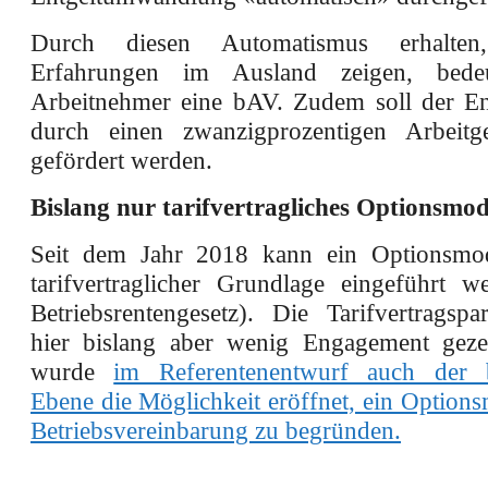
Durch diesen Automatismus erhalte
Erfahrungen im Ausland zeigen, bede
Arbeitnehmer eine bAV. Zudem soll der Ent
durch einen zwanzigprozentigen Arbeitge
gefördert werden.
Bislang nur tarifvertragliches Optionsmod
Seit dem Jahr 2018 kann ein Optionsmod
tarifvertraglicher Grundlage eingeführt 
Betriebsrentengesetz). Die Tarifvertragspa
hier bislang aber wenig Engagement geze
wurde
im Referentenentwurf auch der b
Ebene die Möglichkeit eröffnet, ein Option
Betriebsvereinbarung zu begründen
.