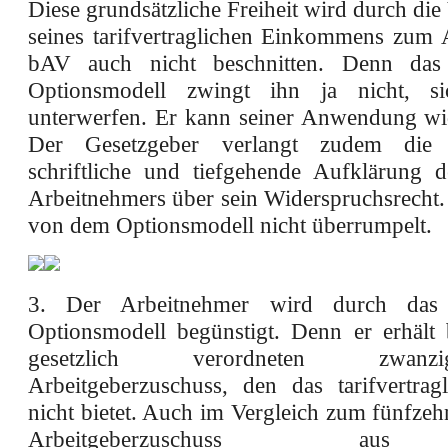
Diese grundsätzliche Freiheit wird durch d
seines tarifvertraglichen Einkommens zum 
bAV auch nicht beschnitten. Denn das b
Optionsmodell zwingt ihn ja nicht, 
unterwerfen. Er kann seiner Anwendung wi
Der Gesetzgeber verlangt zudem die re
schriftliche und tiefgehende Aufklärung d
Arbeitnehmers über sein Widerspruchsrecht.
von dem Optionsmodell nicht überrumpelt.
3. Der Arbeitnehmer wird durch das b
Optionsmodell begünstigt. Denn er erhält
gesetzlich verordneten zwanzigp
Arbeitgeberzuschuss, den das tarifvertrag
nicht bietet. Auch im Vergleich zum fünfze
Arbeitgeberzuschuss a