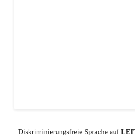
Diskriminierungsfreie Sprache auf
LEI