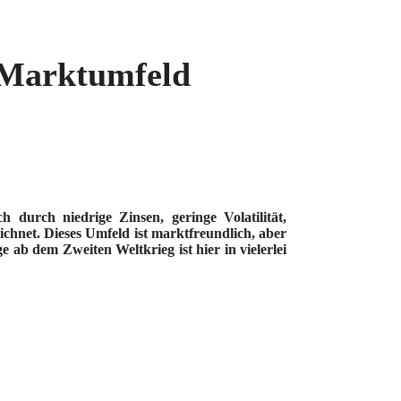
 Marktumfeld
h durch niedrige Zinsen, geringe Volatilität,
chnet. Dieses Umfeld ist marktfreundlich, aber
e ab dem Zweiten Weltkrieg ist hier in vielerlei