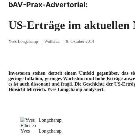
bAV-Prax-Advertorial:
US-Erträge im aktuellen
Yves Longchamp
Wollerau
9. Oktober 2014
Investoren stehen derzeit einem Umfeld gegenüber, das sic
geringe Inflation, geringes Wachstum und hohe Erträge auszei
es ist auch dissonant und fragil. Die Geschichte der US-Erträg
Hinsicht lehrreich. Yves Longchamp analysiert.
Yves Longchamp,