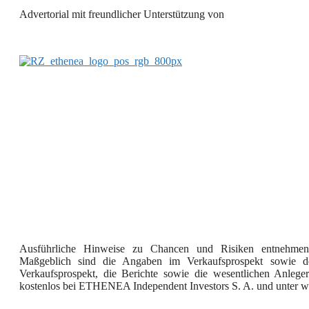
Advertorial mit freundlicher Unterstützung von
Ausführliche Hinweise zu Chancen und Risiken entnehmen S
Maßgeblich sind die Angaben im Verkaufsprospekt sowie der
Verkaufsprospekt, die Berichte sowie die wesentlichen Anleger
kostenlos bei ETHENEA Independent Investors S. A. und unter 