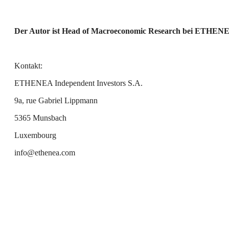
Der Autor ist Head of Macroeconomic Research bei ETHENE
Kontakt:
ETHENEA Independent Investors S.A.
9a, rue Gabriel Lippmann
5365 Munsbach
Luxembourg
info@ethenea.com