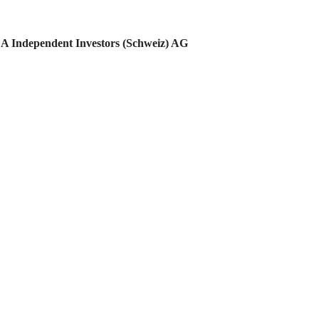
A Independent Investors (Schweiz) AG