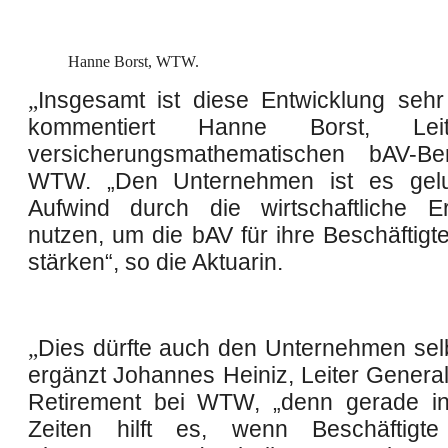
Hanne Borst, WTW.
„
Insgesamt ist diese Entwicklung sehr e
kommentiert Hanne Borst, Lei
versicherungsmathematischen bAV-Be
WTW. „Den Unternehmen ist es gel
Aufwind durch die wirtschaftliche E
nutzen, um die bAV für ihre Beschäftigt
stärken“, so die Aktuarin.
„
Dies dürfte auch den Unternehmen selb
ergänzt Johannes Heiniz, Leiter General
Retirement bei WTW, „denn gerade in
Zeiten hilft es, wenn Beschäftigte