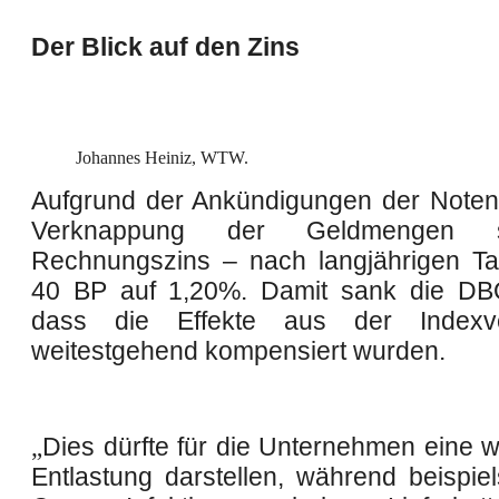
Der Blick auf den Zins
Johannes Heiniz, WTW.
Aufgrund der Ankündigungen der Note
Verknappung der Geldmengen s
Rechnungszins – nach langjährigen Ta
40 BP auf 1,20%. Damit sank die DBO
dass die Effekte aus der Indexv
weitestgehend kompensiert wurden.
„
Dies dürfte für die Unternehmen eine 
Entlastung darstellen, während beispie