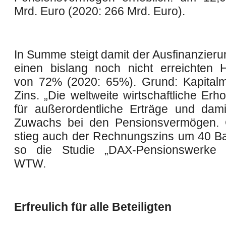
Mrd. Euro (2020: 266 Mrd. Euro).
In Summe steigt damit der Ausfinanzieru
einen bislang noch nicht erreichten 
von 72% (2020: 65%). Grund: Kapital
Zins. „Die weltweite wirtschaftliche Erh
für außerordentliche Erträge und dami
Zuwachs bei den Pensionsvermögen. G
stieg auch der Rechnungszins um 40 Ba
so die Studie „DAX-Pensionswerke
WTW.
Erfreulich für alle Beteiligten