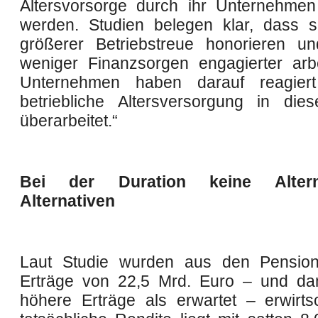
Altersvorsorge durch ihr Unternehmen 
werden. Studien belegen klar, dass s
größerer Betriebstreue honorieren u
weniger Finanzsorgen engagierter arbe
Unternehmen haben darauf reagier
betriebliche Altersversorgung in dies
überarbeitet.“
Bei der Duration keine Alter
Alternativen
Laut Studie wurden aus den Pensio
Erträge von 22,5 Mrd. Euro – und dam
höhere Erträge als erwartet – erwirtsc