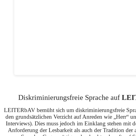
Diskriminierungsfreie Sprache auf
LEI
LEITERbAV bemüht sich um diskriminierungsfreie Spra
den grundsätzlichen Verzicht auf Anreden wie „Herr“ u
Interviews). Dies muss jedoch im Einklang stehen mit 
Anforderung der Lesbarkeit als auch der Tradition der 