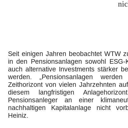
nic
Seit einigen Jahren beobachtet WTW 
in den Pensionsanlagen sowohl ESG-Kr
auch alternative Investments stärker be
werden. „Pensionsanlagen werden
Zeithorizont von vielen Jahrzehnten aufg
diesem langfristigen Anlagehoriz
Pensionsanleger an einer klimaneu
nachhaltigen Kapitalanlage nicht vorb
Heiniz.