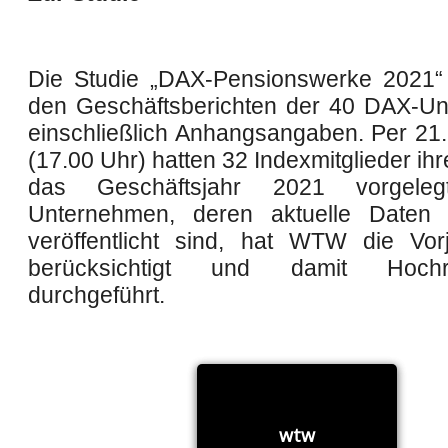
Die Studie „DAX-Pensionswerke 2021“ 
den Geschäftsberichten der 40 DAX-U
einschließlich Anhangsangaben. Per 21
(17.00 Uhr) hatten 32 Indexmitglieder ihr
das Geschäftsjahr 2021 vorgele
Unternehmen, deren aktuelle Daten 
veröffentlicht sind, hat WTW die Vor
berücksichtigt und damit Hochr
durchgeführt.
wtw