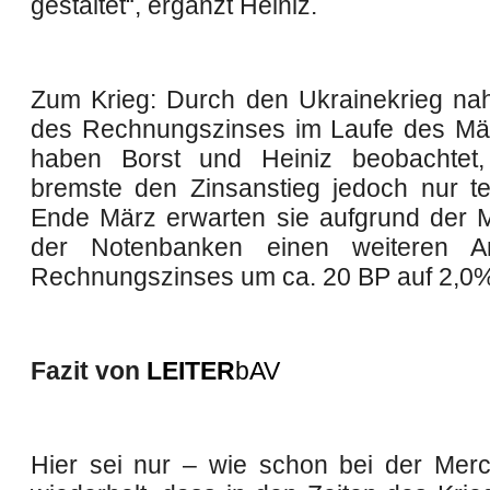
gestaltet“, ergänzt Heiniz.
Zum Krieg: Durch den Ukrainekrieg na
des Rechnungszinses im Laufe des Mä
haben Borst und Heiniz beobachtet,
bremste den Zinsanstieg jedoch nur t
Ende März erwarten sie aufgrund der
der Notenbanken einen weiteren A
Rechnungszinses um ca. 20 BP auf 2,0%
Fazit von
LEITER
bAV
Hier sei nur – wie schon bei der Merc