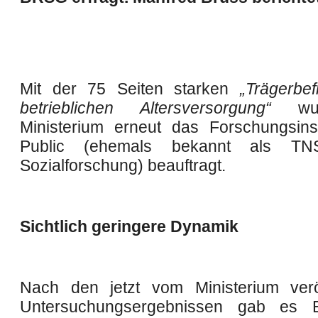
Mit der 75 Seiten starken
„Trägerbe
betrieblichen Altersversorgung“
wur
Ministerium erneut das Forschungsinst
Public (ehemals bekannt als TNS
Sozialforschung) beauftragt.
Sichtlich geringere Dynamik
Nach den jetzt vom Ministerium veröf
Untersuchungsergebnissen gab es