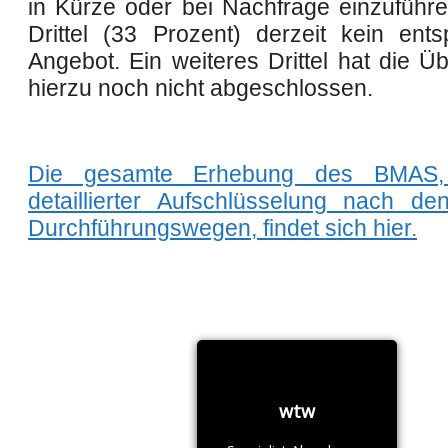
in Kürze oder bei Nachfrage einzuführe
Drittel (33 Prozent) derzeit kein ent
Angebot. Ein weiteres Drittel hat die U
hierzu noch nicht abgeschlossen.
Die gesamte Erhebung des BMAS,
detaillierter Aufschlüsselung nach de
Durchführungswegen, findet sich hier.
wtw