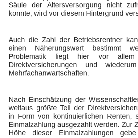
Säule der Altersversorgung nicht zuf
konnte, wird vor diesem Hintergrund vers
Auch die Zahl der Betriebsrentner ka
einen Näherungswert bestimmt we
Problematik liegt hier vor alle
Direktversicherungen und wieder
Mehrfachanwartschaften.
Nach Einschätzung der Wissenschaftler
weitaus größte Teil der Direktversicher
in Form von kontinuierlichen Renten, 
Einmalzahlung ausgezahlt werden. Zur Z
Höhe dieser Einmalzahlungen geb