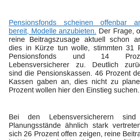
Pensionsfonds scheinen offenbar 
bereit, Modelle anzubieten
.
Der Frage, 
reine Beitragszusage aktuell schon a
dies in Kürze tun wolle, stimmten 31 
Pensionsfonds und 14 Pro
Lebensversicherer zu. Deutlich zurü
sind die Pensionskassen. 46 Prozent de
Kassen gaben an, dies nicht zu plane
Prozent wollen hier den Einstieg suchen.
Bei den Lebensversicherern sind
Planungsstände ähnlich stark vertrete
sich 26 Prozent offen zeigen, reine Bei