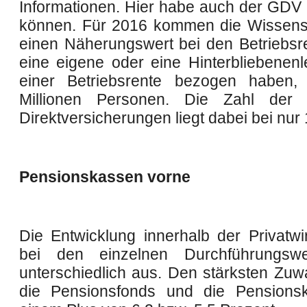
Informationen. Hier habe auch der GDV n
können. Für 2016 kommen die Wissensc
einen Näherungswert bei den Betriebsre
eine eigene oder eine Hinterbliebenenl
einer Betriebsrente bezogen haben,
Millionen Personen. Die Zahl der v
Direktversicherungen liegt dabei bei nur
Pensionskassen vorne
Die Entwicklung innerhalb der Privatwirts
bei den einzelnen Durchführungs
unterschiedlich aus. Den stärksten Zuw
die Pensionsfonds und die Pensionsk