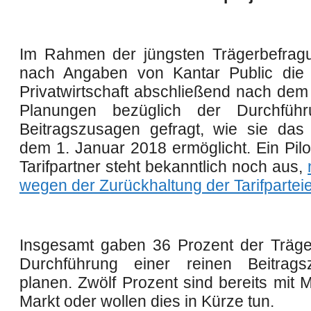
Im Rahmen der jüngsten Trägerbefrag
nach Angaben von Kantar Public die 
Privatwirtschaft abschließend nach dem 
Planungen bezüglich der Durchführ
Beitragszusagen gefragt, wie sie da
dem 1. Januar 2018 ermöglicht. Ein Pilo
Tarifpartner steht bekanntlich noch aus,
wegen der Zurückhaltung der Tarifpartei
Insgesamt gaben 36 Prozent der Träge
Durchführung einer reinen Beitrag
planen. Zwölf Prozent sind bereits mit 
Markt oder wollen dies in Kürze tun.