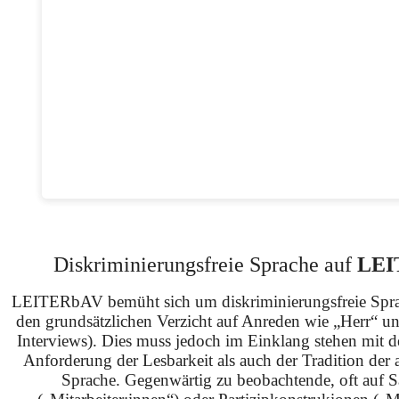
Diskriminierungsfreie Sprache auf
LEI
LEITERbAV bemüht sich um diskriminierungsfreie Spra
den grundsätzlichen Verzicht auf Anreden wie „Herr“ u
Interviews). Dies muss jedoch im Einklang stehen mit 
Anforderung der Lesbarkeit als auch der Tradition der 
Sprache. Gegenwärtig zu beobachtende, oft auf S