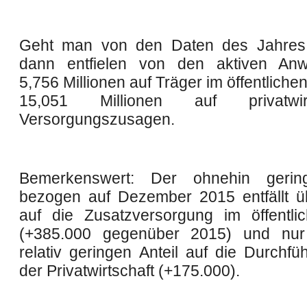
Geht man von den Daten des Jahres
dann entfielen von den aktiven Anwa
5,756 Millionen auf Träger im öffentliche
15,051 Millionen auf privatwirts
Versorgungszusagen.
Bemerkenswert: Der ohnehin gerin
bezogen auf Dezember 2015 entfällt u
auf die Zusatzversorgung im öffentli
(+385.000 gegenüber 2015) und nu
relativ geringen Anteil auf die Durchfu
der Privatwirtschaft (+175.000).