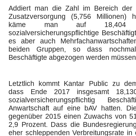
Addiert man die Zahl im Bereich der ö
Zusatzversorgung (5,756 Millionen) 
käme man auf 18,404 Mi
sozialversicherungspflichtige Beschäftig
es aber auch Mehrfachanwartschafte
beiden Gruppen, so dass nochmal
Beschäftigte abgezogen werden müssen
Letztlich kommt Kantar Public zu de
dass Ende 2017 insgesamt 18,130
sozialversicherungspflichtig Beschä
Anwartschaft auf eine bAV hatten. Di
gegenüber 2015 einen Zuwachs von 51
2,9 Prozent. Dass die Bundesregierung
eher schleppenden Verbreitungsrate in 