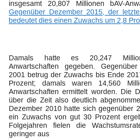
insgesamt 20,807 Millionen bAV-Anwa
Gegenüber Dezember 2015, der letzte
bedeutet dies einen Zuwachs um 2,8 Pro
Damals hatte es 20,247 Milli
Anwartschaften gegeben. Gegenübe
2001 betrug der Zuwachs bis Ende 201
Prozent; damals waren 14,560 Mill
Anwartschaften ermittelt worden. Die 
über die Zeit also deutlich abgenomm
Dezember 2010 hatte sich gegenüber 2
ein Zuwachs von gut 30 Prozent erge
Folgejahren fielen die Wachstumsrat
geringer aus