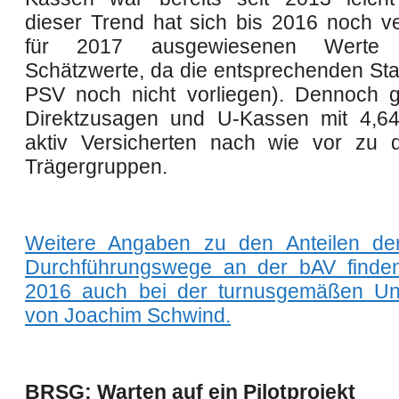
dieser Trend hat sich bis 2016 noch ver
für 2017 ausgewiesenen Werte
Schätzwerte, da die entsprechenden Sta
PSV noch nicht vorliegen). Dennoch g
Direktzusagen und U-Kassen mit 4,64
aktiv Versicherten nach wie vor zu 
Trägergruppen.
Weitere Angaben zu den Anteilen der
Durchführungswege an der bAV finde
2016 auch bei der turnusgemäßen Un
von Joachim Schwind.
BRSG: Warten auf ein Pilotprojekt