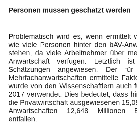
Personen müssen geschätzt werden
Problematisch wird es, wenn ermittelt w
wie viele Personen hinter den bAV-Anw
stehen, da viele Arbeitnehmer über me
Anwartschaft verfügen. Letztlich i
Schätzungen angewiesen. Der für
Mehrfachanwartschaften ermittelte Fakt
wurde von den Wissenschaftlern auch f
2017 verwendet. Dies bedeutet, dass hin
die Privatwirtschaft ausgewiesenen 15,0
Anwartschaften 12,648 Millionen Be
entfallen.