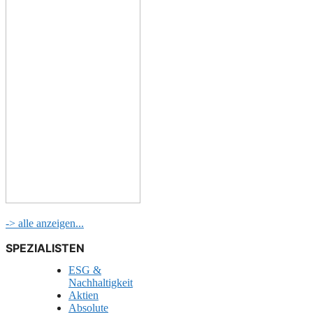
-> alle anzeigen...
SPEZIALISTEN
ESG &
Nachhaltigkeit
Aktien
Absolute