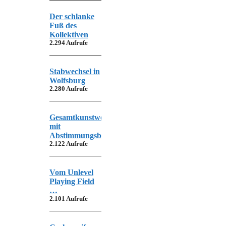
Der schlanke
Fuß des
Kollektiven
2.294 Aufrufe
Stabwechsel in
Wolfsburg
2.280 Aufrufe
Gesamtkunstwerk
mit
Abstimmungsbedarf
2.122 Aufrufe
Vom Unlevel
Playing Field
…
2.101 Aufrufe