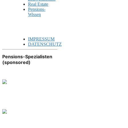
Real Estate
Pensions-
Wissen
IMPRESSUM
DATENSCHUTZ
Pensions-Spezialisten
(sponsored)