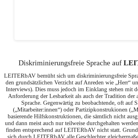
Diskriminierungsfreie Sprache auf
LEI
LEITERbAV bemüht sich um diskriminierungsfreie Spra
den grundsätzlichen Verzicht auf Anreden wie „Herr“ u
Interviews). Dies muss jedoch im Einklang stehen mit 
Anforderung der Lesbarkeit als auch der Tradition der 
Sprache. Gegenwärtig zu beobachtende, oft auf S
(„Mitarbeiter:innen“) oder Partizipkonstrukionen („M
basierende Hilfskonstruktionen, die sämtlich nicht ausg
und dann meist auch nur teilweise durchgehalten werden
finden entsprechend auf LEITERbAV nicht statt. Grundsä
sich durch LEITERbAV alle Geschlechter gleichermaß