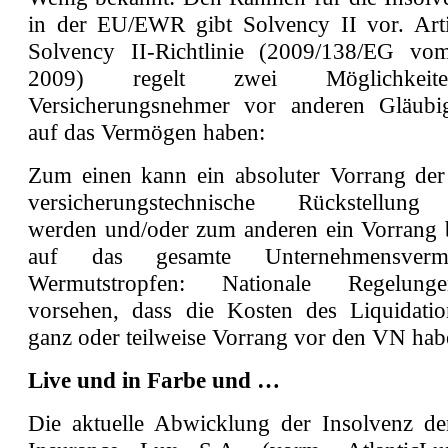
in der EU/EWR gibt Solvency II vor. Art
Solvency II-Richtlinie (2009/138/EG v
2009) regelt zwei Möglichkeit
Versicherungsnehmer vor anderen Gläubig
auf das Vermögen haben:
Zum einen kann ein absoluter Vorrang de
versicherungstechnische Rückstellung
werden und/oder zum anderen ein Vorrang 
auf das gesamte Unternehmensver
Wermutstropfen: Nationale Regelun
vorsehen, dass die Kosten des Liquidatio
ganz oder teilweise Vorrang vor den VN hab
Live und in Farbe und …
Die aktuelle Abwicklung der Insolvenz d