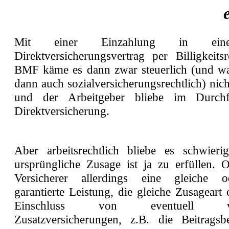
Mit einer Einzahlung in ein
Direktversicherungsvertrag per Billigkeits
BMF käme es dann zwar steuerlich (und wa
dann auch sozialversicherungsrechtlich) ni
und der Arbeitgeber bliebe im Durch
Direktversicherung.
Aber arbeitsrechtlich bliebe es schwier
ursprüngliche Zusage ist ja zu erfüllen. 
Versicherer allerdings eine gleiche 
garantierte Leistung, die gleiche Zusageart
Einschluss von eventuell vor
Zusatzversicherungen, z.B. die Beitragsb