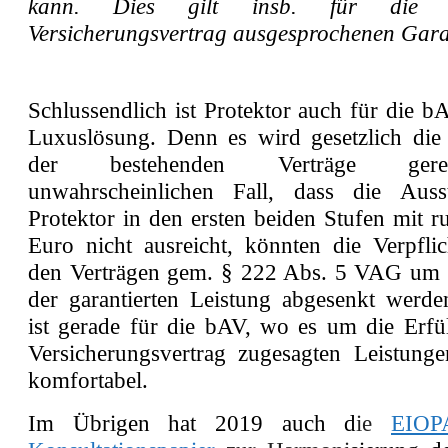
kann. Dies gilt insb. für die 
Versicherungsvertrag ausgesprochenen Gara
Schlussendlich ist Protektor auch für die b
Luxuslösung. Denn es wird gesetzlich die
der bestehenden Verträge ger
unwahrscheinlichen Fall, dass die Auss
Protektor in den ersten beiden Stufen mit 
Euro nicht ausreicht, könnten die Verpfli
den Verträgen gem. § 222 Abs. 5 VAG um
der garantierten Leistung abgesenkt werden
ist gerade für die bAV, wo es um die Erfü
Versicherungsvertrag zugesagten Leistunge
komfortabel.
Im Übrigen hat 2019 auch d
ie
EIOP