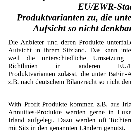
EU/EWR-Staat
Produktvarianten zu, die unt
Aufsicht so nicht denkba
Die Anbieter und deren Produkte unterfall
Aufsicht in ihrem Sitzland. Das kann inter
weil die unterschiedliche Umsetzung e
Richtlinien in anderen EU/EW
Produktvarianten zulässt, die unter BaFin-
z.B. nach deutschem Bilanzrecht so nicht de
With Profit-Produkte kommen z.B. aus Irla
Annuities-Produkte werden gerne in Lux
Irland aufgelegt. Dazu werden oft Tochte
mit Sitz in den genannten Ländern genutzt.