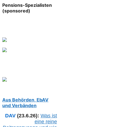
Pensions-Spezialisten
(sponsored)
Aus Behörden, EbAV
und Verbänden
DAV
(23.6.26):
Was ist
eine reine