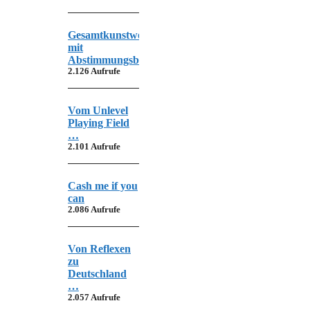
Gesamtkunstwerk
mit
Abstimmungsbedarf
2.126 Aufrufe
Vom Unlevel
Playing Field
…
2.101 Aufrufe
Cash me if you
can
2.086 Aufrufe
Von Reflexen
zu
Deutschland
…
2.057 Aufrufe