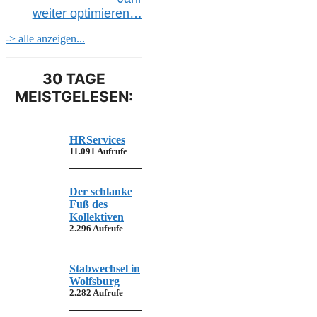
weiter
optimieren…
-> alle anzeigen...
30 TAGE
MEISTGELESEN:
HRServices
11.091 Aufrufe
Der schlanke
Fuß des
Kollektiven
2.296 Aufrufe
Stabwechsel in
Wolfsburg
2.282 Aufrufe