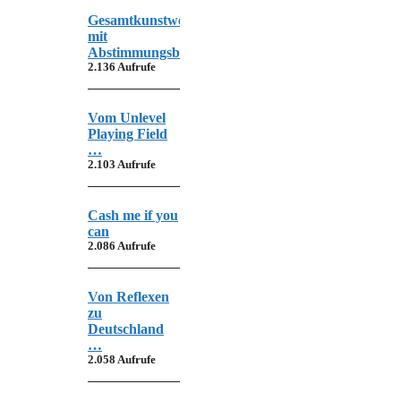
Gesamtkunstwerk
mit
Abstimmungsbedarf
2.136 Aufrufe
Vom Unlevel
Playing Field
…
2.103 Aufrufe
Cash me if you
can
2.086 Aufrufe
Von Reflexen
zu
Deutschland
…
2.058 Aufrufe