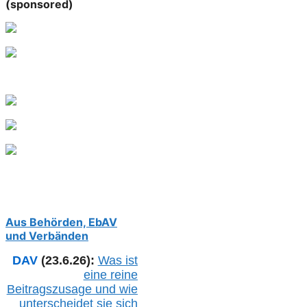
(sponsored)
Aus Behörden, EbAV
und Verbänden
DAV
(23.6.26):
Was ist
eine reine
Beitragszusage und wie
unterscheidet sie sich