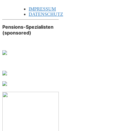
IMPRESSUM
DATENSCHUTZ
Pensions-Spezialisten
(sponsored)