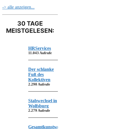
-> alle anzeigen...
30 TAGE
MEISTGELESEN:
HRServices
11.043 Aufrufe
Der schlanke
Fuß des
Kollektiven
2.290 Aufrufe
Stabwechsel in
Wolfsburg
2.279 Aufrufe
Gesamtkunstwerk