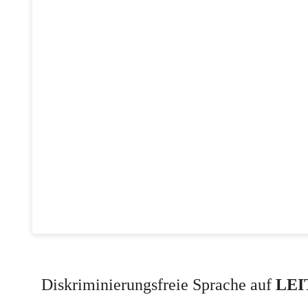
Diskriminierungsfreie Sprache auf
LEI