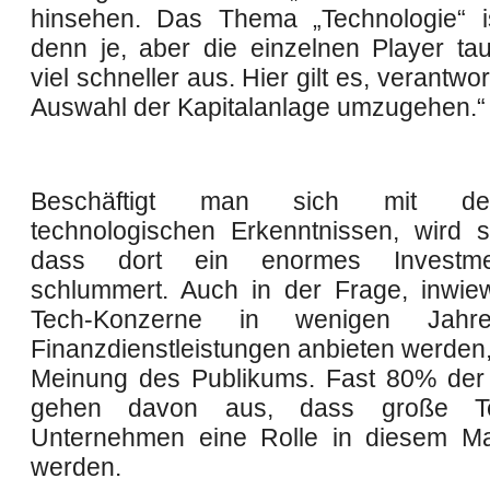
hinsehen. Das Thema „Technologie“ is
denn je, aber die einzelnen Player ta
viel schneller aus. Hier gilt es, verantwor
Auswahl der Kapitalanlage umzugehen.“
Beschäftigt man sich mit d
technologischen Erkenntnissen, wird sc
dass dort ein enormes Investmen
schlummert. Auch in der Frage, inwiew
Tech-Konzerne in wenigen Jahre
Finanzdienstleistungen anbieten werden, 
Meinung des Publikums. Fast 80% der
gehen davon aus, dass große Tec
Unternehmen eine Rolle in diesem Ma
werden.