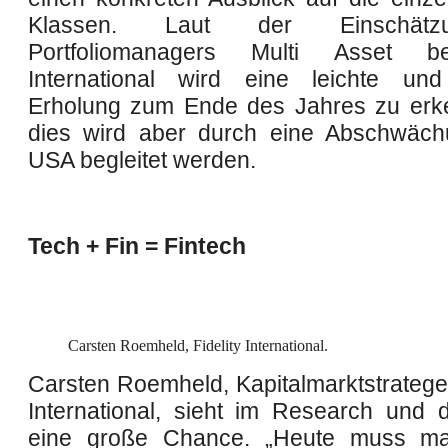
Klassen. Laut der Einschät
Portfoliomanagers Multi Asset be
International wird eine leichte un
Erholung zum Ende des Jahres zu erk
dies wird aber durch eine Abschwäch
USA begleitet werden.
Tech + Fin = Fintech
Carsten Roemheld, Fidelity International.
Carsten Roemheld, Kapitalmarktstratege 
International, sieht im Research und 
eine große Chance. „Heute muss m