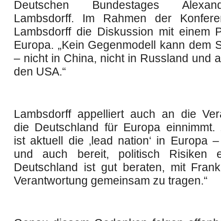
Deutschen Bundestages Alexan
Lambsdorff. Im Rahmen der Konferen
Lambsdorff die Diskussion mit einem P
Europa. „Kein Gegenmodell kann dem S
– nicht in China, nicht in Russland und a
den USA.“
Lambsdorff appelliert auch an die Ver
die Deutschland für Europa einnimmt. 
ist aktuell die ‚lead nation‘ in Europa
und auch bereit, politisch Risiken 
Deutschland ist gut beraten, mit Frank
Verantwortung gemeinsam zu tragen.“