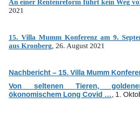
An einer Rentenreform führt kein Weg vo
2021
15. Villa Mumm Konferenz am 9. Septe
aus Kronberg
, 26. August 2021
Nachbericht – 15. Villa Mumm Konfere
Von seltenen Tieren, goldene
ökonomischem Long Covid …
, 1. Okt