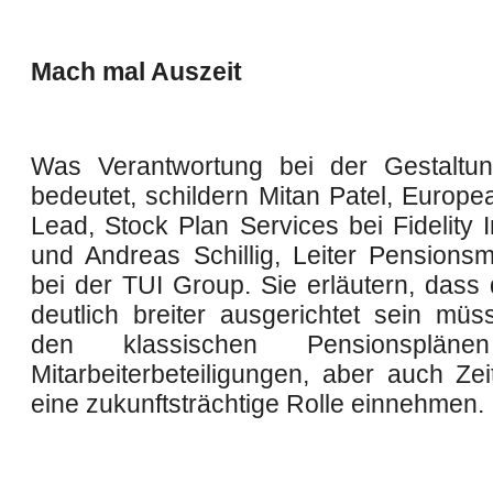
Mach mal Auszeit
Was Verantwortung bei der Gestaltu
bedeutet, schildern Mitan Patel, Europe
Lead, Stock Plan Services bei Fidelity I
und Andreas Schillig, Leiter Pension
bei der TUI Group. Sie erläutern, dass 
deutlich breiter ausgerichtet sein mü
den klassischen Pensionsplän
Mitarbeiterbeteiligungen, aber auch Zei
eine zukunftsträchtige Rolle einnehmen.