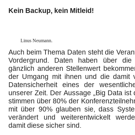
Kein Backup, kein Mitleid!
Linus Neumann.
Auch beim Thema Daten steht die Veran
Vordergrund. Daten haben über die 
gänzlich anderen Stellenwert bekommen
der Umgang mit ihnen und die damit 
Datensicherheit eines der wesentlic
unserer Zeit. Der Aussage „Big Data ist 
stimmen über 80% der Konferenzteilneh
mit über 90% glauben sie, dass Syst
verändert und weiterentwickelt werd
damit diese sicher sind.