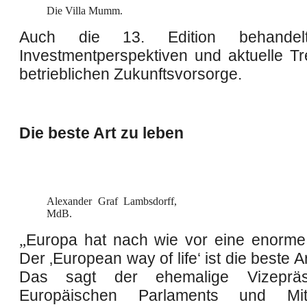
Die Villa Mumm.
Auch die 13. Edition behandel
Investmentperspektiven und aktuelle Tr
betrieblichen Zukunftsvorsorge.
Die beste Art zu leben
Alexander Graf Lambsdorff,
MdB.
„
Europa hat nach wie vor eine enorme S
Der ‚European way of life‘ ist die beste A
Das sagt der ehemalige Vizepräs
Europäischen Parlaments und Mit