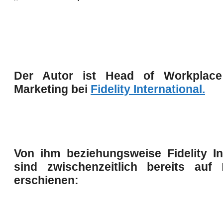
Der Autor ist Head of Workplace
Marketing bei
Fidelity International
.
Von ihm beziehungsweise Fidelity In
sind zwischenzeitlich bereits auf
erschienen: