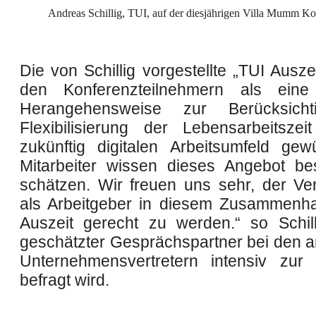
Andreas Schillig, TUI, auf der diesjährigen Villa Mumm Ko
Die von Schillig vorgestellte „TUI Ausze
den Konferenzteilnehmern als eine 
Herangehensweise zur Berücksich
Flexibilisierung der Lebensarbeitsze
zukünftig digitalen Arbeitsumfeld gewü
Mitarbeiter wissen dieses Angebot b
schätzen. Wir freuen uns sehr, der Ve
als Arbeitgeber in diesem Zusammenh
Auszeit gerecht zu werden.“ so Schill
geschätzter Gesprächspartner bei den
Unternehmensvertretern intensiv zur
befragt wird.