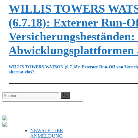
WILLIS TOWERS WAT
(6.7.18): Externer Run-O
Versicherungsbeständen:
Abwicklungsplattformen a
WILLIS TOWERS WATSON (6.7.18): Externer Run-Off von Versiche
alternativlos?
Suchen
nach:
NEWSLETTER
ANMELDUNG