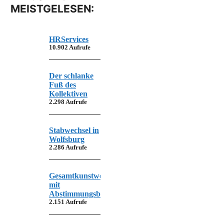
MEISTGELESEN:
HRServices
10.902 Aufrufe
Der schlanke
Fuß des
Kollektiven
2.298 Aufrufe
Stabwechsel in
Wolfsburg
2.286 Aufrufe
Gesamtkunstwerk
mit
Abstimmungsbedarf
2.151 Aufrufe