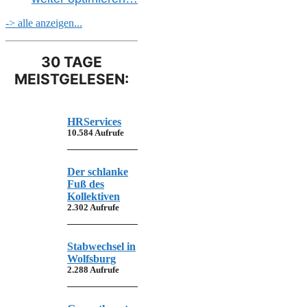
-> alle anzeigen...
30 TAGE
MEISTGELESEN:
HRServices
10.584 Aufrufe
Der schlanke
Fuß des
Kollektiven
2.302 Aufrufe
Stabwechsel in
Wolfsburg
2.288 Aufrufe