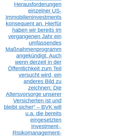
Herausforderungen
einzelner US-
Immobilieninvestments
konsequent an. Hierfür
haben wir bereits im
vergangenen Jahr ein
umfassendes
Maßnahmenprogramm
angekündigt. Auch
wenn derzeit in der
Öffentlichkeit zum Teil
versucht wird, ein
anderes Bild zu
zeichnen: Die
Altersvorsorge unserer
Versicherten ist und
bleibt sicher“ – BVK
will
u.a.
die bereits
eingesetzten
Investment-,
Risikomanagement-