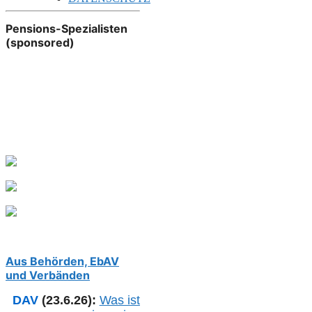
Pensions-Spezialisten
(sponsored)
Aus Behörden, EbAV
und Verbänden
DAV
(23.6.26):
Was ist