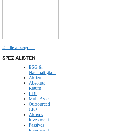
-> alle anzeigen...
SPEZIALISTEN
ESG &
Nachhaltigkeit
Aktien
Absolute
Return
LDI
Multi Asset
Outsourced
CIO
Aktives
Investment
Passives
Investment