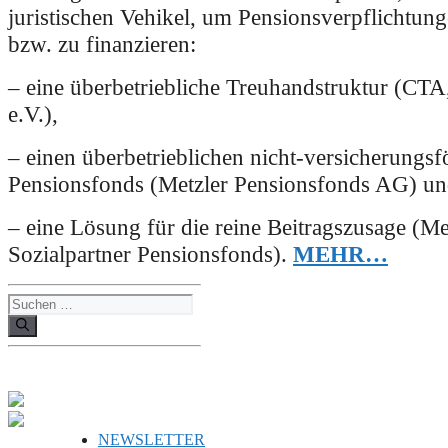
juristischen Vehikel, um Pensionsverpflichtun
bzw. zu finanzieren:
– eine überbetriebliche Treuhandstruktur (CTA
e.V.),
– einen überbetrieblichen nicht-versicherungs
Pensionsfonds (Metzler Pensionsfonds AG) u
– eine Lösung für die reine Beitragszusage (Me
Sozialpartner Pensionsfonds).
MEHR…
Suchen
nach:
NEWSLETTER