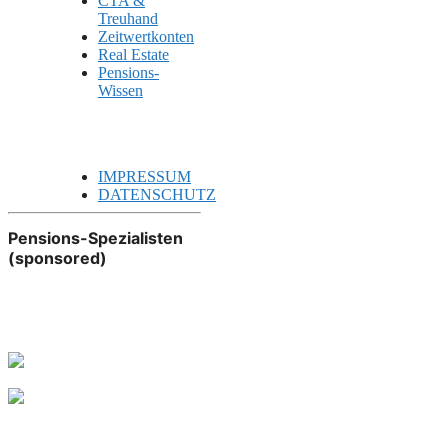
CTA &
Treuhand
Zeitwertkonten
Real Estate
Pensions-
Wissen
IMPRESSUM
DATENSCHUTZ
Pensions-Spezialisten
(sponsored)