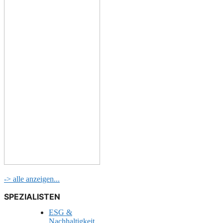
-> alle anzeigen...
SPEZIALISTEN
ESG &
Nachhaltigkeit