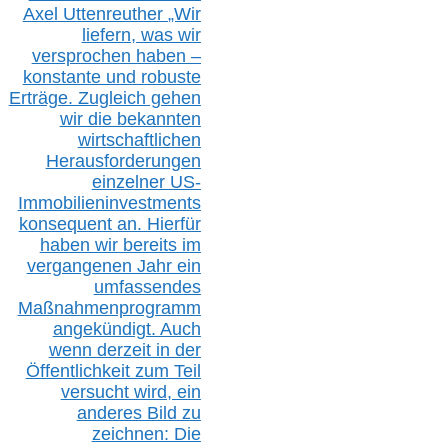
Axel Uttenreuther
„Wir
liefern, was wir
versprochen haben –
konstante und robuste
Erträge. Zugleich gehen
wir die bekannten
wirtschaftlichen
Herausforderungen
einzelner US-
Immobilieninvestments
konsequent an. Hierfür
haben wir bereits im
vergangenen Jahr ein
umfassendes
Maßnahmenprogramm
angekündigt. Auch
wenn derzeit in der
Öffentlichkeit zum Teil
versucht wird, ein
anderes Bild zu
zeichnen: Die