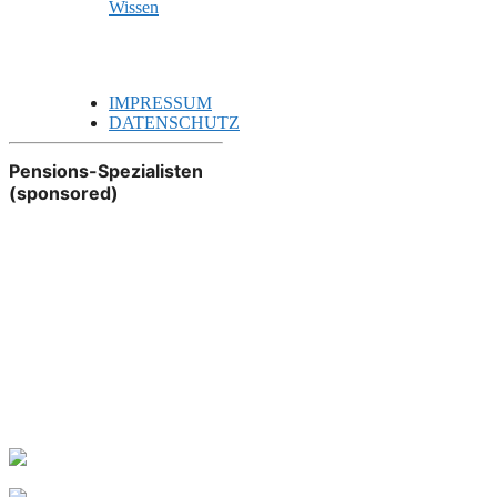
Wissen
IMPRESSUM
DATENSCHUTZ
Pensions-Spezialisten
(sponsored)