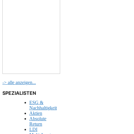
-> alle anzeigen...
SPEZIALISTEN
ESG &
Nachhaltigkeit
Aktien
Absolute
Return
LDI