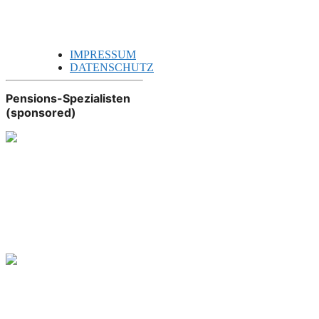
IMPRESSUM
DATENSCHUTZ
Pensions-Spezialisten
(sponsored)