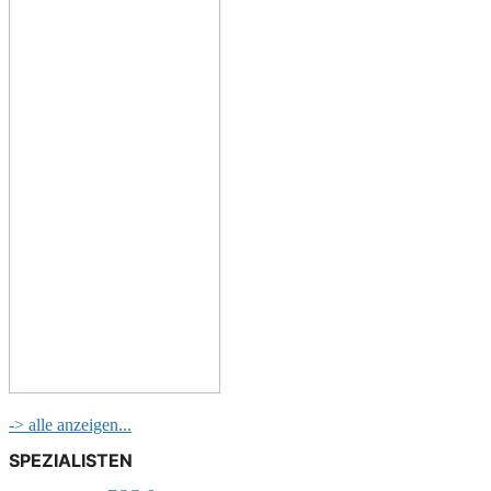
-> alle anzeigen...
SPEZIALISTEN