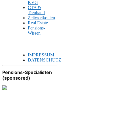
KVG
CTA &
Treuhand
Zeitwertkonten
Real Estate
Pensions-
Wissen
IMPRESSUM
DATENSCHUTZ
Pensions-Spezialisten
(sponsored)