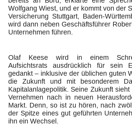
bereits an Bord, erklärte eine Spreche
Wolfgang Wiest, und er kommt von der 
Versicherung Stuttgart, Baden-Württem
wird dann neben Geschäftsführer Robert
Unternehmen führen.
Olaf Keese wird in einem Schr
Aufsichtsrats ausdrücklich für sein
gedankt – inklusive der üblichen guten 
die Zukunft und mit besonderem Da
Kapitalanlagepolitik. Seine Zukunft sie
Vernehmen nach in neuen Herausford
Markt. Denn, so ist zu hören, nach zwöl
der Spitze eines gut geführten Unterne
ihn ein Wechsel.