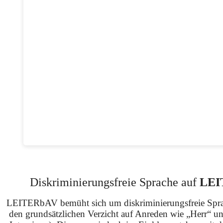
Diskriminierungsfreie Sprache auf
LEI
LEITERbAV bemüht sich um diskriminierungsfreie Spra
den grundsätzlichen Verzicht auf Anreden wie „Herr“ u