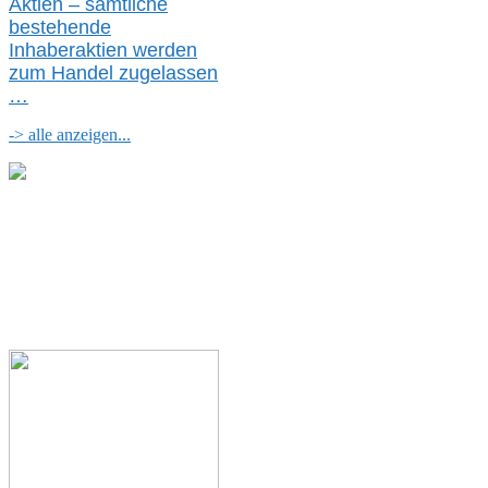
Aktien – sämtliche
bestehende
Inhaberaktien werden
zum Handel zugelassen
…
-> alle anzeigen...