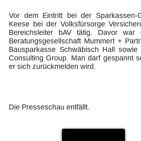
Vor dem Eintritt bei der Sparkassen
Keese bei der Volksfürsorge Versiche
Bereichsleiter bAV tätig. Davor war
Beratungsgesellschaft Mummert + Part
Bausparkasse Schwäbisch Hall sowie 
Consulting Group. Man darf gespannt s
er sich zurückmelden wird.
Die Presseschau entfällt.