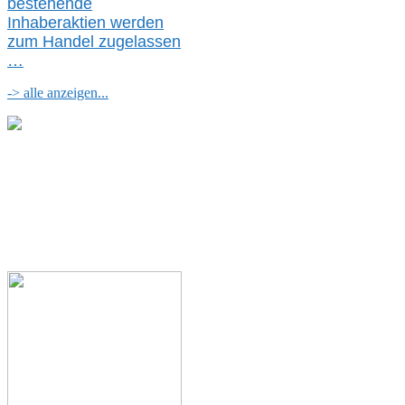
bestehende
Inhaberaktien werden
zum Handel zugelassen
…
-> alle anzeigen...