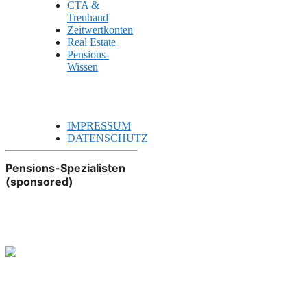
CTA &
Treuhand
Zeitwertkonten
Real Estate
Pensions-
Wissen
IMPRESSUM
DATENSCHUTZ
Pensions-Spezialisten
(sponsored)