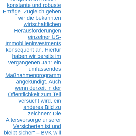
konstante und robuste
Erträge. Zugleich gehen
wir die bekannten
wirtschaftlichen
Herausforderungen
einzelner US-
Immobilieninvestments
konsequent an. Hierfür
haben wir bereits im
vergangenen Jahr ein
umfassendes
Maßnahmenprogramm
angekündigt. Auch
wenn derzeit in der
Öffentlichkeit zum Teil
versucht wird, ein
anderes Bild zu
zeichnen: Die
Altersvorsorge unserer
Versicherten ist und
bleibt sicher“ – BVK
will