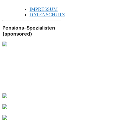
IMPRESSUM
DATENSCHUTZ
Pensions-Spezialisten
(sponsored)