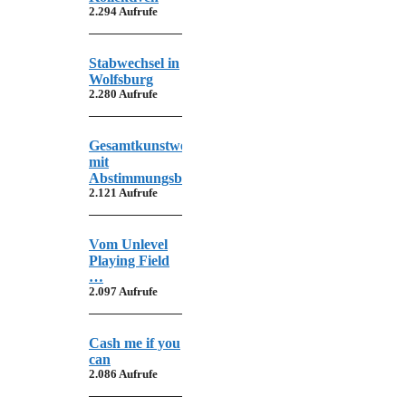
2.294 Aufrufe
Stabwechsel in
Wolfsburg
2.280 Aufrufe
Gesamtkunstwerk
mit
Abstimmungsbedarf
2.121 Aufrufe
Vom Unlevel
Playing Field
…
2.097 Aufrufe
Cash me if you
can
2.086 Aufrufe