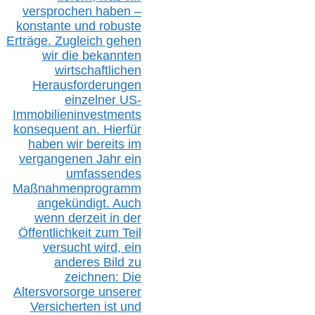
versprochen haben –
konstante und robuste
Erträge. Zugleich gehen
wir die bekannten
wirtschaftlichen
Herausforderungen
einzelner US-
Immobilieninvestments
konsequent an. Hierfür
haben wir bereits im
vergangenen Jahr ein
umfassendes
Maßnahmenprogramm
angekündigt. Auch
wenn derzeit in der
Öffentlichkeit zum Teil
versucht wird, ein
anderes Bild zu
zeichnen: Die
Altersvorsorge unserer
Versicherten ist und