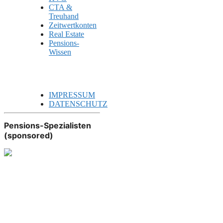
CTA &
Treuhand
Zeitwertkonten
Real Estate
Pensions-
Wissen
IMPRESSUM
DATENSCHUTZ
Pensions-Spezialisten
(sponsored)