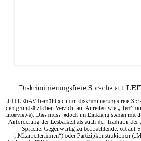
Diskriminierungsfreie Sprache auf
LEI
LEITERbAV bemüht sich um diskriminierungsfreie Spra
den grundsätzlichen Verzicht auf Anreden wie „Herr“ u
Interviews). Dies muss jedoch im Einklang stehen mit 
Anforderung der Lesbarkeit als auch der Tradition der 
Sprache. Gegenwärtig zu beobachtende, oft auf S
(„Mitarbeiter:innen“) oder Partizipkonstrukionen („M