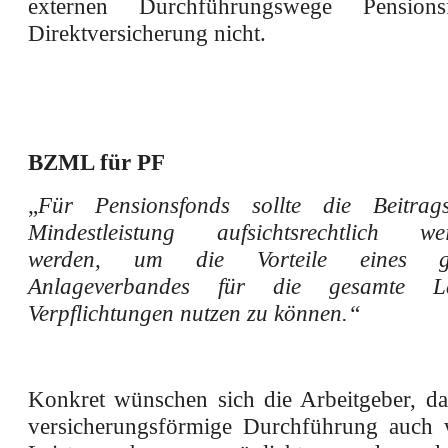
externen Durchführungswege Pension
Direktversicherung nicht.
BZML für PF
„
Für Pensionsfonds sollte die Beitrag
Mindestleistung aufsichtsrechtlich weit
werden, um die Vorteile eines g
Anlageverbandes für die gesamte La
Verpflichtungen nutzen zu können.“
Konkret wünschen sich die Arbeitgeber, das
versicherungsförmige Durchführung auch 