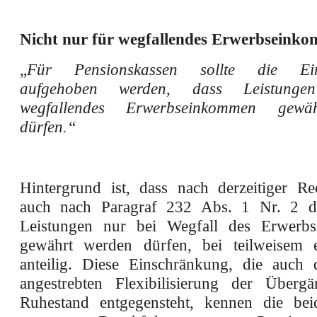
Nicht nur für wegfallendes Erwerbseink
„
Für Pensionskassen sollte die Ein
aufgehoben werden, dass Leistung
wegfallendes Erwerbseinkommen gewä
dürfen.“
Hintergrund ist, dass nach derzeitiger Re
auch nach Paragraf 232 Abs. 1 Nr. 2 d
Leistungen nur bei Wegfall des Erwerb
gewährt werden dürfen, bei teilweisem e
anteilig. Diese Einschränkung, die auch d
angestrebten Flexibilisierung der Überg
Ruhestand entgegensteht, kennen die bei