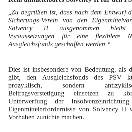
„
Zu begrüßen ist, dass nach dem Entwurf d
Sicherungs-Verein von den Eigenmittelvo
Solvency II ausgenommen bleib
Voraussetzungen für eine flexiblere 
Ausgleichsfonds geschaffen werden.“
Dies ist insbesondere von Bedeutung, als d
gibt, den Ausgleichsfonds des PSV kü
prozyklisch, sondern antizyk
Beitragsverstetigung einsetzen zu k
Unterwerfung der Insolvenzeinrichtun
Eigenmittelerfordernisse von Solvency II 
Vorhaben zunichte machen.