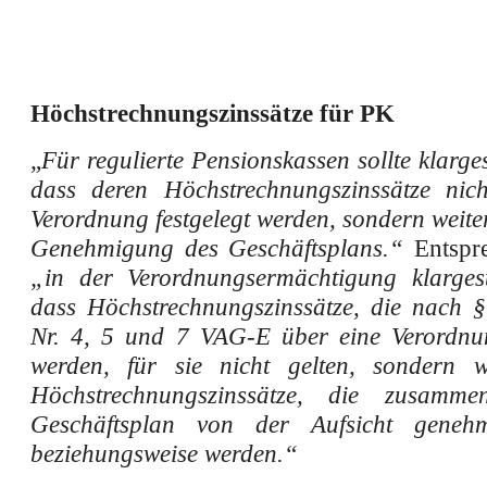
Höchstrechnungszinssätze für PK
„
Für regulierte Pensionskassen sollte klarges
dass deren Höchstrechnungszinssätze nic
Verordnung festgelegt werden, sondern weite
Genehmigung des Geschäftsplans.“
Entspre
„in der Verordnungsermächtigung klargest
dass Höchstrechnungszinssätze, die nach 
Nr. 4, 5 und 7 VAG-E über eine Verordnun
werden, für sie nicht gelten, sondern w
Höchstrechnungszinssätze, die zusam
Geschäftsplan von der Aufsicht geneh
beziehungsweise werden.“