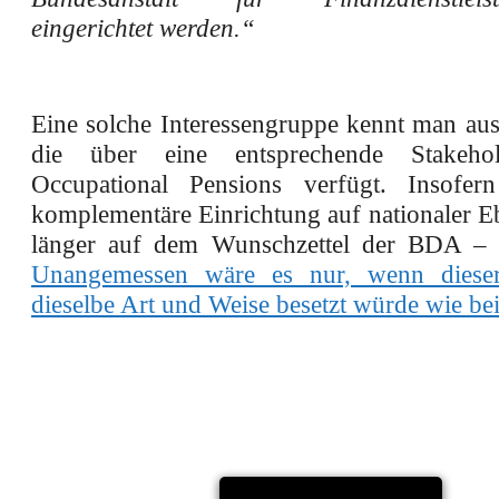
eingerichtet werden.“
Eine solche Interessengruppe kennt man au
die über eine entsprechende Stakeho
Occupational Pensions verfügt. Insofer
komplementäre Einrichtung auf nationaler E
länger auf dem Wunschzettel der BDA – 
Unangemessen wäre es nur, wenn dieser
dieselbe Art und Weise besetzt würde wie be