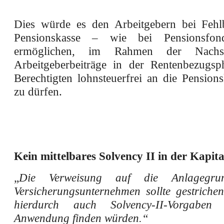
Dies würde es den Arbeitgebern bei Fehl
Pensionskasse – wie bei Pensionsfo
ermöglichen, im Rahmen der Nachschu
Arbeitgeberbeiträge in der Rentenbezugsp
Berechtigten lohnsteuerfrei an die Pensions
zu dürfen.
Kein mittelbares Solvency II in der Kapit
„
Die Verweisung auf die Anlagegrun
Versicherungsunternehmen sollte gestriche
hierdurch auch Solvency-II-Vorgabe
Anwendung finden würden.“