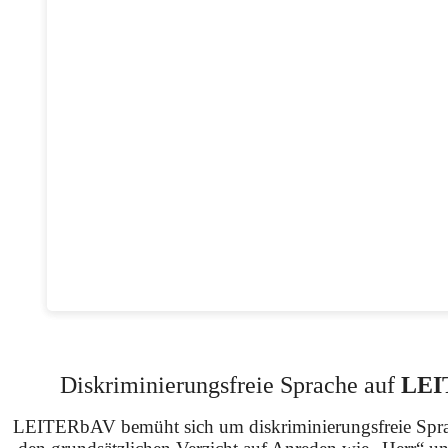
Diskriminierungsfreie Sprache auf
LEI
LEITERbAV bemüht sich um diskriminierungsfreie Spra