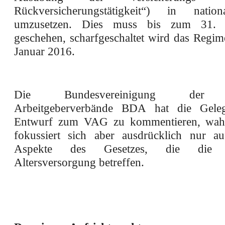
Rückversicherungstätigkeit“) in natio
umzusetzen. Dies muss bis zum 31.
geschehen, scharfgeschaltet wird das Regim
Januar 2016.
Die Bundesvereinigung der d
Arbeitgeberverbände BDA hat die Geleg
Entwurf zum VAG zu kommentieren, wa
fokussiert sich aber ausdrücklich nur au
Aspekte des Gesetzes, die die be
Altersversorgung betreffen.