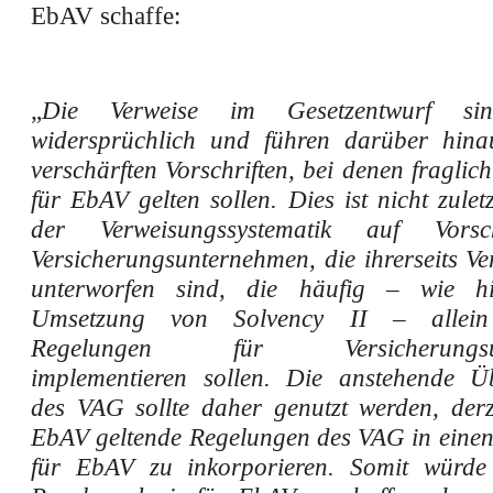
EbAV schaffe:
„
Die Verweise im Gesetzentwurf sind
widersprüchlich und führen darüber hina
verschärften Vorschriften, bei denen fraglich 
für EbAV gelten sollen. Dies ist nicht zulet
der Verweisungssystematik auf Vorsc
Versicherungsunternehmen, die ihrerseits V
unterworfen sind, die häufig – wie h
Umsetzung von Solvency II – allein 
Regelungen für Versicherungsun
implementieren sollen. Die anstehende Ü
des VAG sollte daher genutzt werden, derz
EbAV geltende Regelungen des VAG in einen 
für EbAV zu inkorporieren. Somit würde 