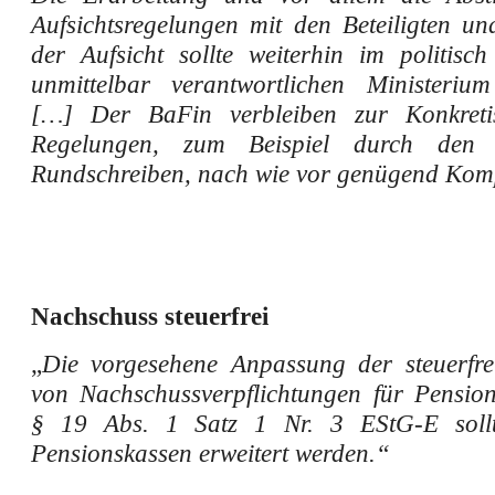
Aufsichtsregelungen mit den Beteiligten un
der Aufsicht sollte weiterhin im politisc
unmittelbar verantwortlichen Ministerium
[…] Der BaFin verbleiben zur Konkreti
Regelungen, zum Beispiel durch den 
Rundschreiben, nach wie vor genügend Kom
Nachschuss steuerfrei
„
Die vorgesehene Anpassung der steuerfre
von Nachschussverpflichtungen für Pensio
§ 19 Abs. 1 Satz 1 Nr. 3 EStG-E soll
Pensionskassen erweitert werden.“