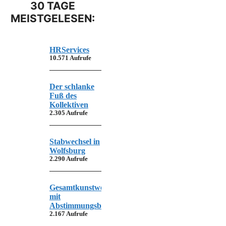
30 TAGE
MEISTGELESEN:
HRServices
10.571 Aufrufe
Der schlanke
Fuß des
Kollektiven
2.305 Aufrufe
Stabwechsel in
Wolfsburg
2.290 Aufrufe
Gesamtkunstwerk
mit
Abstimmungsbedarf
2.167 Aufrufe