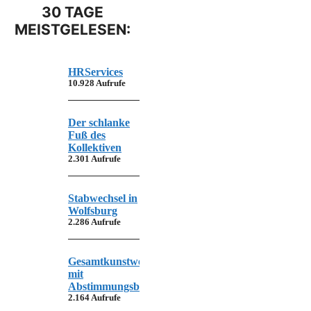
30 TAGE
MEISTGELESEN:
HRServices
10.928 Aufrufe
Der schlanke
Fuß des
Kollektiven
2.301 Aufrufe
Stabwechsel in
Wolfsburg
2.286 Aufrufe
Gesamtkunstwerk
mit
Abstimmungsbedarf
2.164 Aufrufe