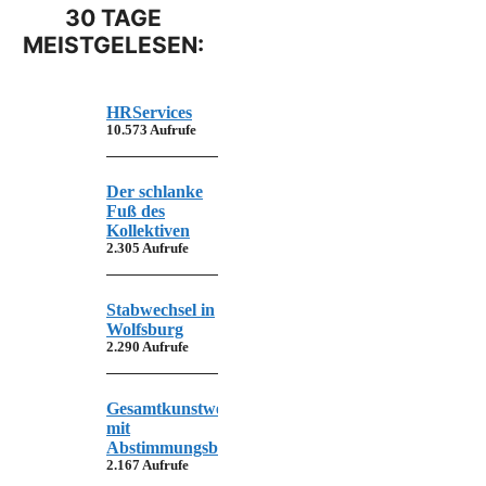
30 TAGE
MEISTGELESEN:
HRServices
10.573 Aufrufe
Der schlanke
Fuß des
Kollektiven
2.305 Aufrufe
Stabwechsel in
Wolfsburg
2.290 Aufrufe
Gesamtkunstwerk
mit
Abstimmungsbedarf
2.167 Aufrufe