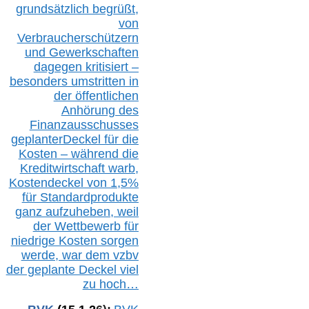
grundsätzlich begrüßt,
von
Verbraucherschützern
und Gewerkschaften
dagegen kritisiert –
besonders umstritten in
der öffentlichen
Anhörung des
Finanzausschusses
geplanterDeckel für die
Kosten – während die
Kreditwirtschaft warb,
Kostendeckel von 1,5%
für Standardprodukte
ganz aufzuheben, weil
der Wettbewerb für
niedrige Kosten sorgen
werde, war dem vzbv
der geplante Deckel viel
zu hoch…