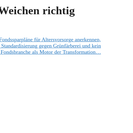
 Weichen richtig
 Fondssparpläne für Altersvorsorge anerkennen,
 Standardisierung gegen Grünfärberei
und kein
Fondsbranche als Motor der Transformation…