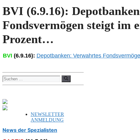
BVI (6.9.16): Depotbanken
Fondsvermögen steigt im e
Prozent…
BVI
(6.9.16):
Depotbanken: Verwahrtes Fondsvermögen 
Suchen
nach:
NEWSLETTER
ANMELDUNG
News der Spezialisten