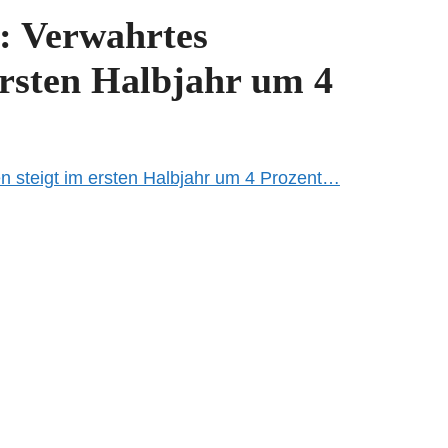
: Verwahrtes
rsten Halbjahr um 4
steigt im ersten Halbjahr um 4 Prozent…