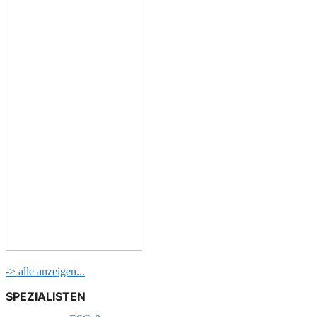
-> alle anzeigen...
SPEZIALISTEN