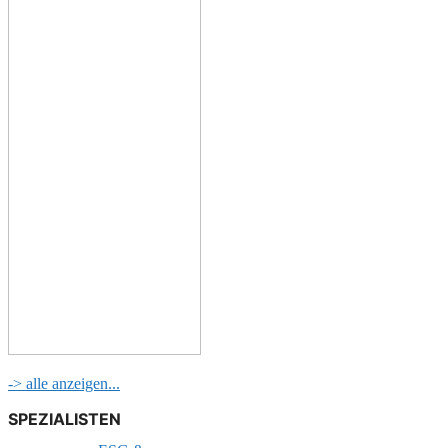
-> alle anzeigen...
SPEZIALISTEN