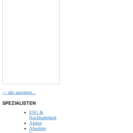
-> alle anzeigen...
SPEZIALISTEN
ESG &
Nachhaltigkeit
Aktien
Absolute