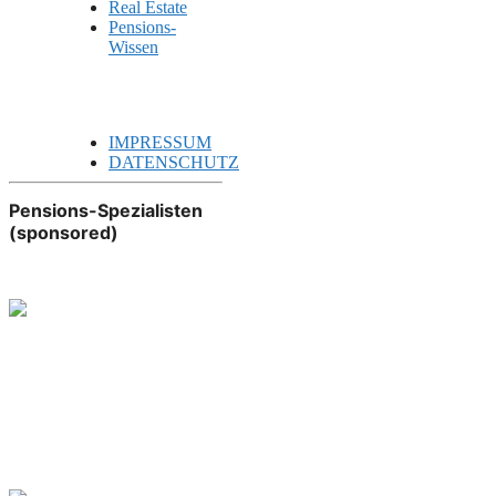
Real Estate
Pensions-
Wissen
IMPRESSUM
DATENSCHUTZ
Pensions-Spezialisten
(sponsored)