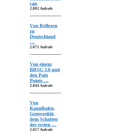
can
2.092 Aufrufe
Von Reflexen
zu
Deutschland
…
2.071 Aufrufe
Von einem
BRSG 3.0 und
den Pain
Points …
2.044 Aufrufe
Von
Kannibalen,
Generosität,
dem Schatten
der ersten …
2.017 Aufrufe