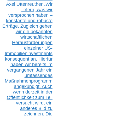
Axel Uttenreuther
„Wir
liefern, was wir
versprochen haben –
konstante und robuste
Erträge. Zugleich gehen
wir die bekannten
wirtschaftlichen
Herausforderungen
einzelner US-
Immobilieninvestments
konsequent an. Hierfür
haben wir bereits im
vergangenen Jahr ein
umfassendes
Maßnahmenprogramm
angekündigt. Auch
wenn derzeit in der
Öffentlichkeit zum Teil
versucht wird, ein
anderes Bild zu
zeichnen: Die