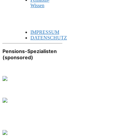
Wissen
IMPRESSUM
DATENSCHUTZ
Pensions-Spezialisten
(sponsored)