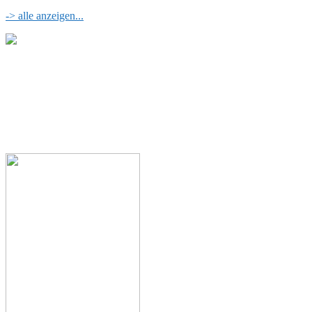
-> alle anzeigen...