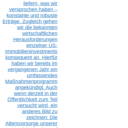
liefern, was wir
versprochen haben –
konstante und robuste
Erträge. Zugleich gehen
wir die bekannten
wirtschaftlichen
Herausforderungen
einzelner US-
Immobilieninvestments
konsequent an. Hierfür
haben wir bereits im
vergangenen Jahr ein
umfassendes
Maßnahmenprogramm
angekündigt. Auch
wenn derzeit in der
Öffentlichkeit zum Teil
versucht wird, ein
anderes Bild zu
zeichnen: Die
Altersvorsorge unserer