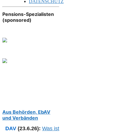
DATENSCHUTZ
Pensions-Spezialisten
(sponsored)
Aus Behörden, EbAV
und Verbänden
DAV
(23.6.26):
Was ist