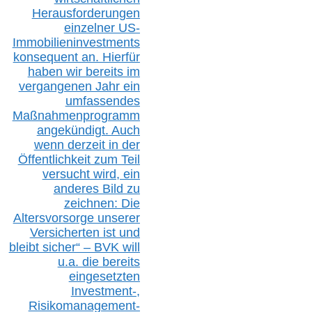
Herausforderungen
einzelner US-
Immobilieninvestments
konsequent an. Hierfür
haben wir bereits im
vergangenen Jahr ein
umfassendes
Maßnahmenprogramm
angekündigt. Auch
wenn derzeit in der
Öffentlichkeit zum Teil
versucht wird, ein
anderes Bild zu
zeichnen: Die
Altersvorsorge unserer
Versicherten ist und
bleibt sicher“ – BVK
will
u.a.
die bereits
eingesetzten
Investment-,
Risikomanagement-