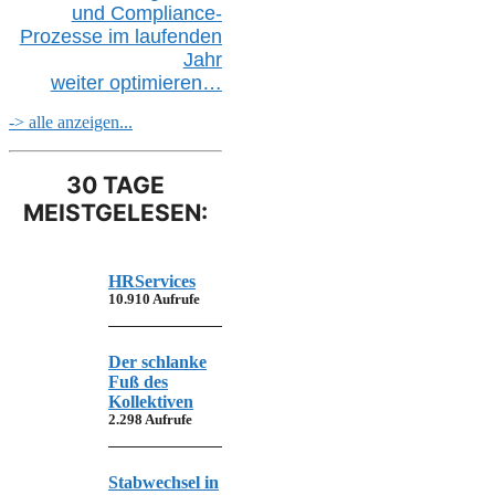
und Compliance-
Prozesse im laufenden
Jahr
weiter
optimieren…
-> alle anzeigen...
30 TAGE
MEISTGELESEN:
HRServices
10.910 Aufrufe
Der schlanke
Fuß des
Kollektiven
2.298 Aufrufe
Stabwechsel in