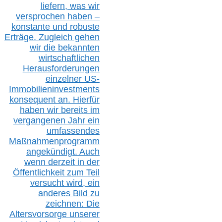
liefern, was wir
versprochen haben –
konstante und robuste
Erträge. Zugleich gehen
wir die bekannten
wirtschaftlichen
Herausforderungen
einzelner US-
Immobilieninvestments
konsequent an. Hierfür
haben wir bereits im
vergangenen Jahr ein
umfassendes
Maßnahmenprogramm
angekündigt. Auch
wenn derzeit in der
Öffentlichkeit zum Teil
versucht wird, ein
anderes Bild zu
zeichnen: Die
Altersvorsorge unserer