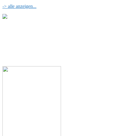
-> alle anzeigen...