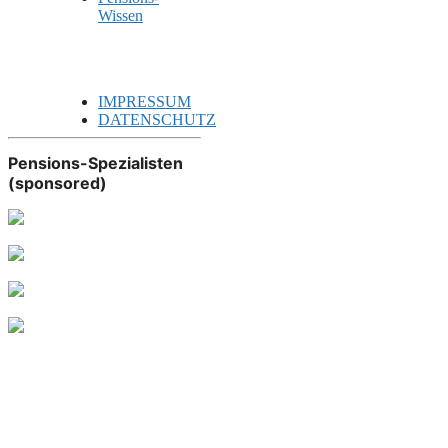
Wissen
IMPRESSUM
DATENSCHUTZ
Pensions-Spezialisten
(sponsored)