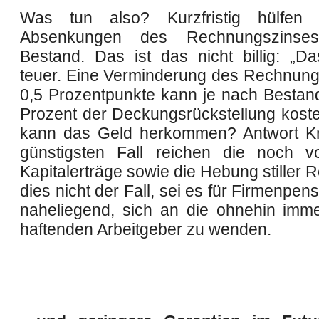
Was tun also? Kurzfristig hülfen
Absenkungen des Rechnungszinse
Bestand. Das ist das nicht billig: „Da
teuer. Eine Verminderung des Rechnun
0,5 Prozentpunkte kann je nach Bestand
Prozent der Deckungsrückstellung kost
kann das Geld herkommen? Antwort Kr
günstigsten Fall reichen die noch v
Kapitalerträge sowie die Hebung stiller R
dies nicht der Fall, sei es für Firmenpe
naheliegend, sich an die ohnehin imme
haftenden Arbeitgeber zu wenden.