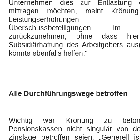
Unternehmen dies zur Entlastung
mittragen möchten, meint Krönung
Leistungserhöhungen
Überschussbeteiligungen im Be
zurückzunehmen, ohne dass hier
Subsidiärhaftung des Arbeitgebers ausg
könnte ebenfalls helfen.“
Alle Durchführungswege betroffen
Wichtig war Krönung zu beton
Pensionskassen nicht singulär von d
Zinslage betroffen seien: „Generell i