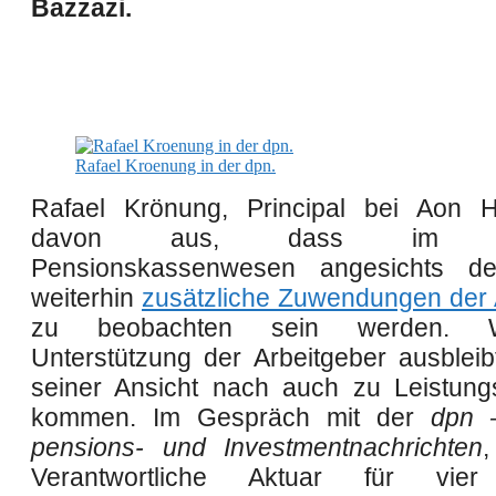
Bazzazi.
Rafael Kroenung in der dpn.
Rafael Krönung, Principal bei Aon H
davon aus, dass im de
Pensionskassenwesen angesichts de
weiterhin
zusätzliche Zuwendungen der 
zu beobachten sein werden. 
Unterstützung der Arbeitgeber ausbleibt
seiner Ansicht nach auch zu Leistun
kommen. Im Gespräch mit der
dpn 
pensions- und Investmentnachrichten
Verantwortliche Aktuar für vier 