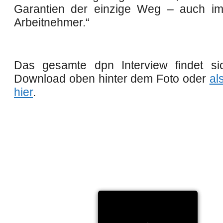
Garantien der einzige Weg – auch im
Arbeitnehmer.“
Das gesamte dpn Interview findet si
Download oben hinter dem Foto oder
al
hier
.