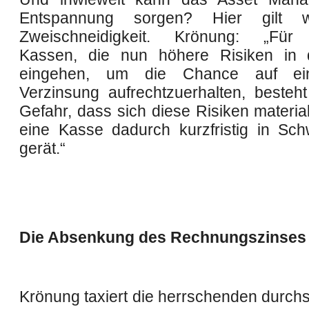
Entspannung sorgen? Hier gilt 
Zweischneidigkeit. Krönung: „Für 
Kassen, die nun höhere Risiken in 
eingehen, um die Chance auf ei
Verzinsung aufrechtzuerhalten, besteh
Gefahr, dass sich diese Risiken materia
eine Kasse dadurch kurzfristig in Schw
gerät.“
Die Absenkung des Rechnungszinses 
Krönung taxiert die herrschenden durchs