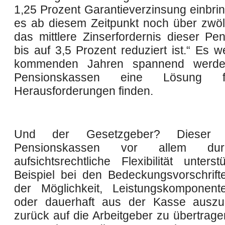
1,25 Prozent Garantieverzinsung einbrin
es ab diesem Zeitpunkt noch über zwölf
das mittlere Zinserfordernis dieser Pe
bis auf 3,5 Prozent reduziert ist.“ Es 
kommenden Jahren spannend werde
Pensionskassen eine Lösung f
Herausforderungen finden.
Und der Gesetzgeber? Dieser 
Pensionskassen vor allem du
aufsichtsrechtliche Flexibilität unters
Beispiel bei den Bedeckungsvorschrift
der Möglichkeit, Leistungskomponente
oder dauerhaft aus der Kasse auszu
zurück auf die Arbeitgeber zu übertrage