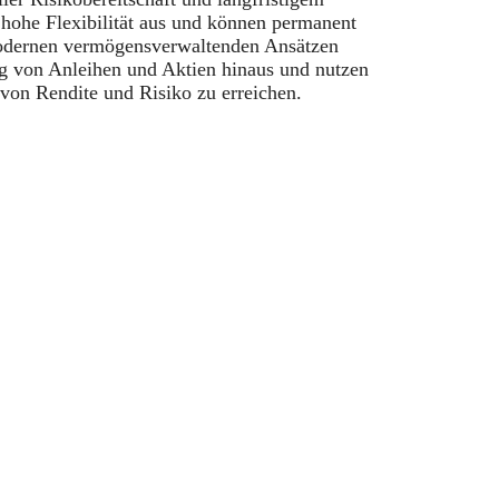
 hohe Flexibilität aus und können permanent
 modernen vermögensverwaltenden Ansätzen
ng von Anleihen und Aktien hinaus und nutzen
 von Rendite und Risiko zu erreichen.