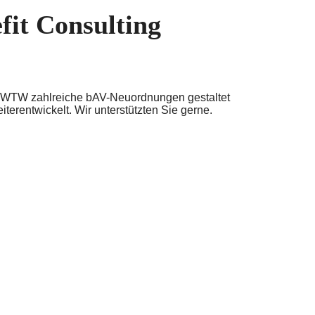
fit Consulting
hat WTW zahlreiche bAV-Neuordnungen gestaltet
erentwickelt. Wir unterstützten Sie gerne.