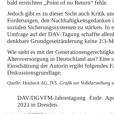
bald erreichten „Point of no Return“ fehle.
Jedoch gibt es zu dieser Sicht auch Kritik un
Forderungen, den Nachhaltigkeitsgedanken 
sozialen Sicherungssystemen zu stärken. In e
Umfrage auf der DAV-Tagung schaffte allerd
denkbare Grundgesetzänderung keine 2/3-Me
Wie sieht es mit der Generationengerechtigke
Altersversorgung in Deutschland aus? Eine s
Einschätzung der Autorin ergibt folgendes Fa
Diskussionsgrundlage:
Quelle:
Heubeck AG, IVS.
Grafik zur Volldarstellung a
DAV/DGVFM-Jahrestagung Ende Apr
2023 in Dresden.