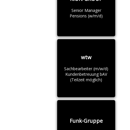
Senior Manager
Pensions (w/m/d)
wtw
Sachbearbeiter (m/w/d)
Kundenbetreuung bAV
(Teilzeit möglich)
Funk-Gruppe