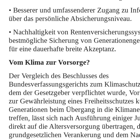
• Besserer und umfassenderer Zugang zu In
über das persönliche Absicherungsniveau.
• Nachhaltigkeit von Rentenversicherungssy
bestmögliche Sicherung von Generationenger
für eine dauerhafte breite Akzeptanz.
Vom Klima zur Vorsorge?
Der Vergleich des Beschlusses des
Bundesverfassungsgerichts zum Klimaschutzg
dem der Gesetzgeber verpflichtet wurde, Vo
zur Gewährleistung eines Freiheitsschutzes k
Generationen beim Übergang in die Klimaneut
treffen, lässt sich nach Ausführung einiger Ju
direkt auf die Altersversorgung übertragen, d
grundgesetzlichen Verankerung und dem Na