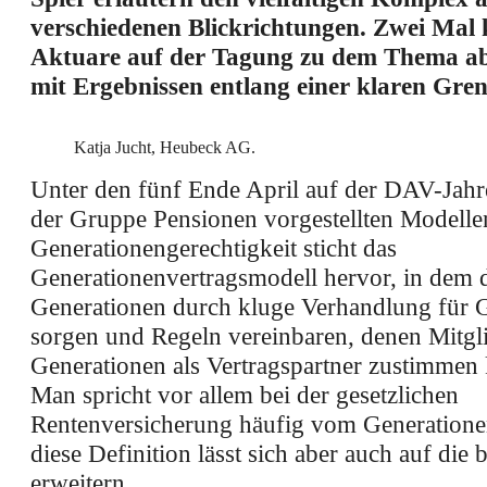
verschiedenen Blickrichtungen. Zwei Mal 
Aktuare auf der Tagung zu dem Thema a
mit Ergebnissen entlang einer klaren Gren
Katja Jucht, Heubeck AG.
Unter den fünf Ende April auf der DAV-Jahr
der Gruppe Pensionen vorgestellten Modelle
Generationengerechtigkeit sticht das
Generationenvertragsmodell hervor, in dem 
Generationen durch kluge Verhandlung für G
sorgen und Regeln vereinbaren, denen Mitgli
Generationen als Vertragspartner zustimmen
Man spricht vor allem bei der gesetzlichen
Rentenversicherung häufig vom Generatione
diese Definition lässt sich aber auch auf die
erweitern.