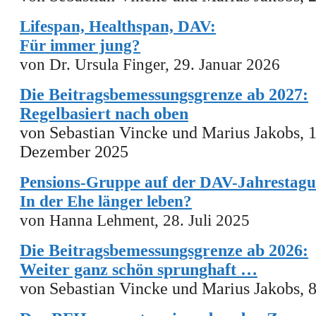
Lifespan, Healthspan, DAV:
Für immer jung?
von Dr. Ursula Finger, 29. Januar 2026
Die Beitragsbemessungsgrenze ab 2027:
Regelbasiert nach oben
von Sebastian Vincke und Marius Jakobs,
Dezember
2025
Pensions-Gruppe auf der DAV-Jahrestagu
In der Ehe länger leben?
von Hanna Lehment, 28. Juli 2025
Die Beitragsbemessungsgrenze ab 2026:
Weiter ganz schön sprunghaft …
von Sebastian Vincke und Marius Jakobs, 