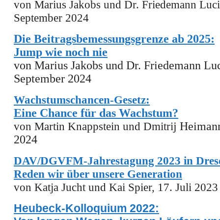
von Marius Jakobs und Dr. Friedemann Luci
September 2024
Die Beitragsbemessungsgrenze ab 2025:
Jump wie noch nie
von Marius Jakobs und Dr. Friedemann Lu
September 2024
Wachstumschancen-Gesetz:
Eine Chance für das Wachstum?
von Martin Knappstein und Dmitri
j Heimann
2024
DAV/DGVFM-Jahrestagung 2023 in Dresd
Reden wir über unsere Generation
von
Katja Jucht und Kai Spier,
17. Juli 2023
Heubeck-Kolloquium 2022: