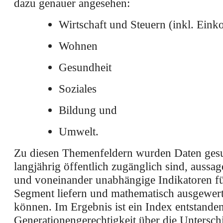
dazu genauer angesehen:
Wirtschaft und Steuern (inkl. Ein
Wohnen
Gesundheit
Soziales
Bildung und
Umwelt.
Zu diesen Themenfeldern wurden Daten gesu
langjährig öffentlich zugänglich sind, aussag
und voneinander unabhängige Indikatoren fü
Segment liefern und mathematisch ausgewer
können. Im Ergebnis ist ein Index entstanden
Generationengerechtigkeit über die Untersch