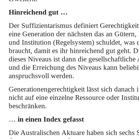
Hinreichend gut …
Der Suffizientarismus definiert Gerechtigkeit
eine Generation der nächsten das an Gütern,
und Institution (Regelsystem) schuldet, was 
braucht, damit es ihr hinreichend gut geht. D
dieses Niveaus ist dann die gesellschaftliche
und die Erreichung des Niveaus kann belieb
anspruchsvoll werden.
Generationengerechtigkeit lässt sich danach 
nicht auf eine einzelne Ressource oder Instit
beschränken.
…
in einen Index gefasst
Die Australischen Aktuare haben sich sechs