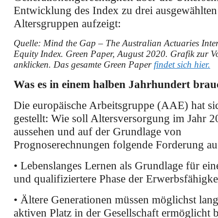
Entwicklung des Index zu drei ausgewählten
Altersgruppen aufzeigt:
Quelle: Mind the Gap – The Australian Actuaries Inte
Equity Index. Green Paper, August 2020. Grafik zur Vo
anklicken. Das gesamte Green Paper
findet sich hier
.
Was es in einem halben Jahrhundert brau
Die europäische Arbeitsgruppe (AAE) hat si
gestellt: Wie soll Altersversorgung im Jahr 
aussehen und auf der Grundlage von
Prognoserechnungen folgende Forderung aufg
• Lebenslanges Lernen als Grundlage für ein
und qualifiziertere Phase der Erwerbsfähigkei
• Ältere Generationen müssen möglichst lang
aktiven Platz in der Gesellschaft ermöglich