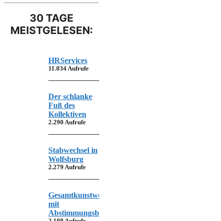
30 TAGE
MEISTGELESEN:
HRServices
11.034 Aufrufe
Der schlanke
Fuß des
Kollektiven
2.290 Aufrufe
Stabwechsel in
Wolfsburg
2.279 Aufrufe
Gesamtkunstwerk
mit
Abstimmungsbedarf