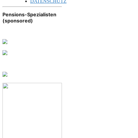
DATENSCHUTZ
Pensions-Spezialisten
(sponsored)