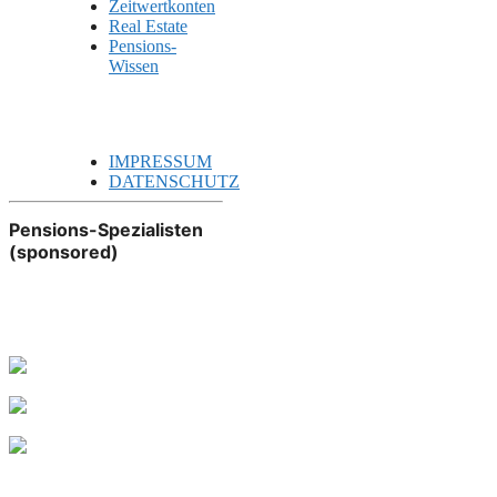
Zeitwertkonten
Real Estate
Pensions-
Wissen
IMPRESSUM
DATENSCHUTZ
Pensions-Spezialisten
(sponsored)