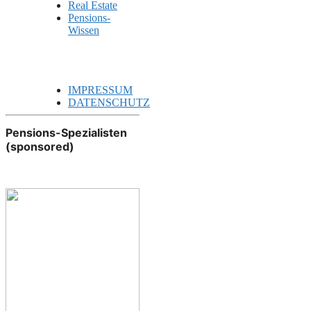
Real Estate
Pensions-
Wissen
IMPRESSUM
DATENSCHUTZ
Pensions-Spezialisten
(sponsored)