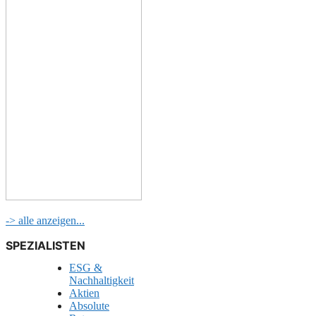
-> alle anzeigen...
SPEZIALISTEN
ESG &
Nachhaltigkeit
Aktien
Absolute